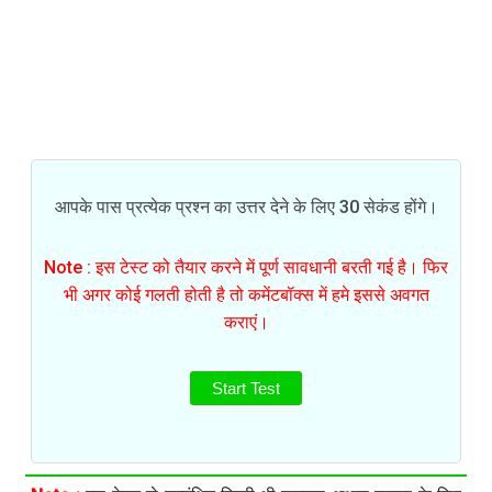
आपके पास प्रत्येक प्रश्न का उत्तर देने के लिए 30 सेकंड होंगे।
Note : इस टेस्ट को तैयार करने में पूर्ण सावधानी बरती गई है। फिर
भी अगर कोई गलती होती है तो कमेंटबॉक्स में हमे इससे अवगत
कराएं।
Start Test