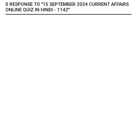
0 RESPONSE TO "15 SEPTEMBER 2024 CURRENT AFFAIRS
ONLINE QUIZ IN HINDI - 1142"