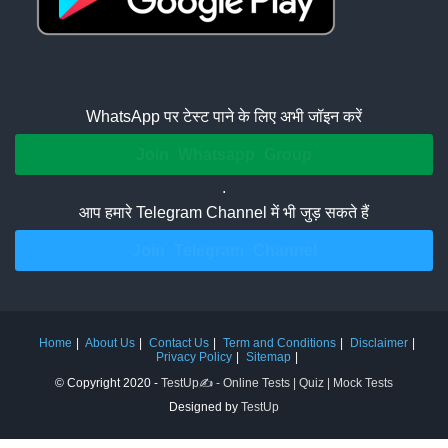
WhatsApp पर टेस्ट पाने के लिए अभी जॉइन करें
Join Whatsapp Group
.
आप हमारे Telegram Channel में भी जुड़ सकते हैं
Join Telegram Channel
Home
About Us
Contact Us
Term and Conditions
Disclaimer
Privacy Policy
Sitemap
© Copyright 2020 -
TestUp✍️ - Online Tests | Quiz | Mock Tests
Designed by
TestUp