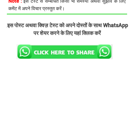
Note :
इस टेस्ट से सम्बंधित किसी भी समस्या अथवा सुझाव के लिए
कमेंट में अपने विचार प्रस्तुत करें।
इस पोस्ट अथवा क्विज़ टेस्ट को अपने दोस्तों के साथ WhatsApp
.
पर शेयर करने के लिए यहां क्लिक करें