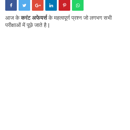
आज के
करंट अफेयर्स
के महत्वपूर्ण प्रश्न जो लगभग सभी
परीक्षाओं में पूछे जाते है |