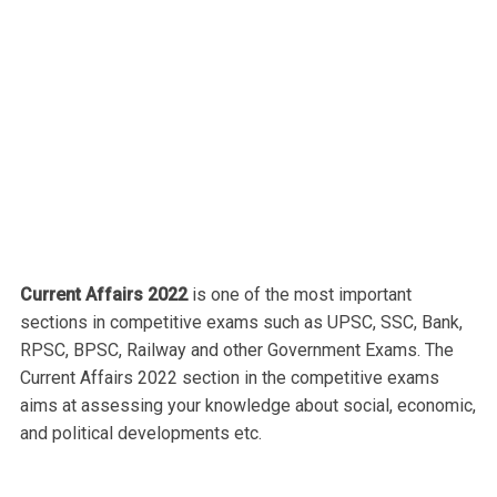
Current Affairs 2022
is one of the most important
sections in competitive exams such as UPSC, SSC, Bank,
RPSC, BPSC, Railway and other Government Exams. The
Current Affairs 2022 section in the competitive exams
aims at assessing your knowledge about social, economic,
and political developments etc.