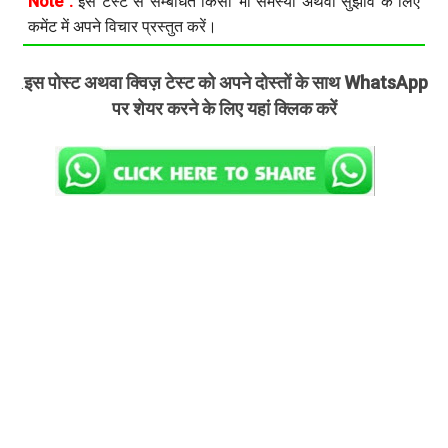
Note :
इस टेस्ट से सम्बंधित किसी भी समस्या अथवा सुझाव के लिए
कमेंट में अपने विचार प्रस्तुत करें।
इस पोस्ट अथवा क्विज़ टेस्ट को अपने दोस्तों के साथ WhatsApp
.
पर शेयर करने के लिए यहां क्लिक करें