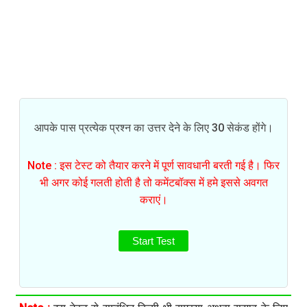
आपके पास प्रत्येक प्रश्न का उत्तर देने के लिए 30 सेकंड होंगे।
Note : इस टेस्ट को तैयार करने में पूर्ण सावधानी बरती गई है। फिर
भी अगर कोई गलती होती है तो कमेंटबॉक्स में हमे इससे अवगत
कराएं।
Start Test