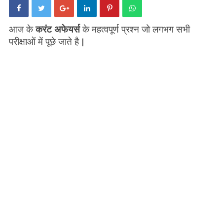
आज के
करंट अफेयर्स
के महत्वपूर्ण प्रश्न जो लगभग सभी
परीक्षाओं में पूछे जाते है |