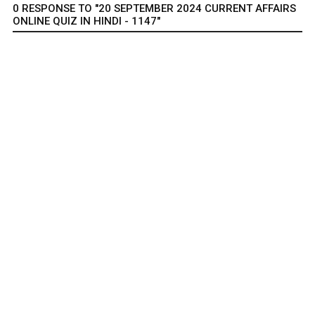
0 RESPONSE TO "20 SEPTEMBER 2024 CURRENT AFFAIRS
ONLINE QUIZ IN HINDI - 1147"