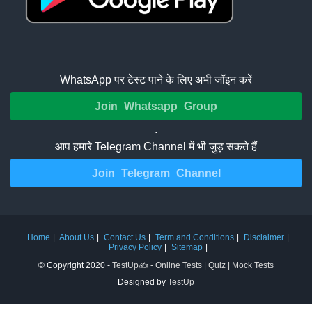
WhatsApp पर टेस्ट पाने के लिए अभी जॉइन करें
Join Whatsapp Group
.
आप हमारे Telegram Channel में भी जुड़ सकते हैं
Join Telegram Channel
Home
About Us
Contact Us
Term and Conditions
Disclaimer
Privacy Policy
Sitemap
© Copyright 2020 -
TestUp✍️ - Online Tests | Quiz | Mock Tests
Designed by
TestUp