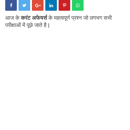
आज के
करंट अफेयर्स
के महत्वपूर्ण प्रश्न जो लगभग सभी
परीक्षाओं में पूछे जाते है |