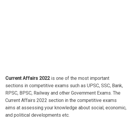
Current Affairs 2022
is one of the most important
sections in competitive exams such as UPSC, SSC, Bank,
RPSC, BPSC, Railway and other Government Exams. The
Current Affairs 2022 section in the competitive exams
aims at assessing your knowledge about social, economic,
and political developments etc.