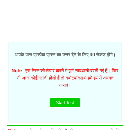
आपके पास प्रत्येक प्रश्न का उत्तर देने के लिए 30 सेकंड होंगे।
Note : इस टेस्ट को तैयार करने में पूर्ण सावधानी बरती गई है। फिर
भी अगर कोई गलती होती है तो कमेंटबॉक्स में हमे इससे अवगत
कराएं।
Start Test