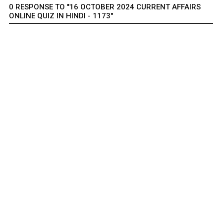
0 RESPONSE TO "16 OCTOBER 2024 CURRENT AFFAIRS
ONLINE QUIZ IN HINDI - 1173"