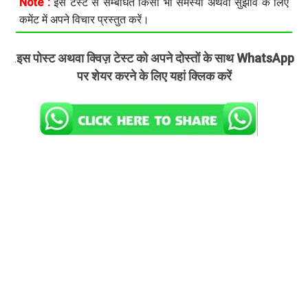
Note :
इस टेस्ट से सम्बंधित किसी भी समस्या अथवा सुझाव के लिए
कमेंट में अपने विचार प्रस्तुत करें।
इस पोस्ट अथवा क्विज़ टेस्ट को अपने दोस्तों के साथ WhatsApp
.
पर शेयर करने के लिए यहां क्लिक करें