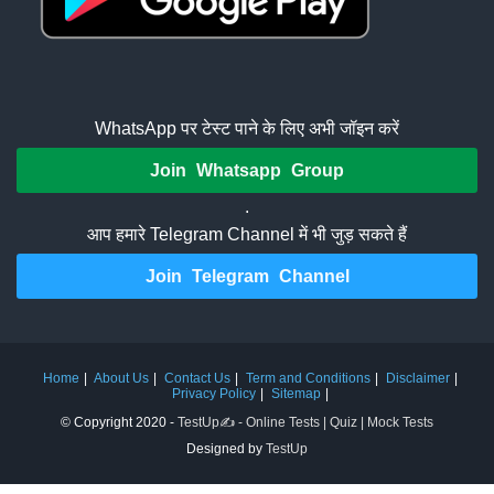
WhatsApp पर टेस्ट पाने के लिए अभी जॉइन करें
Join Whatsapp Group
.
आप हमारे Telegram Channel में भी जुड़ सकते हैं
Join Telegram Channel
Home
About Us
Contact Us
Term and Conditions
Disclaimer
Privacy Policy
Sitemap
© Copyright 2020 -
TestUp✍️ - Online Tests | Quiz | Mock Tests
Designed by
TestUp