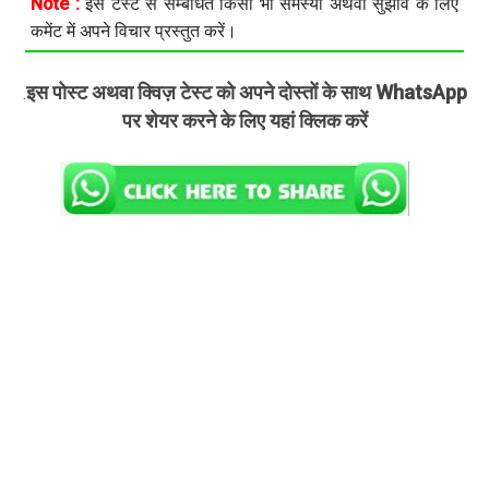
Note :
इस टेस्ट से सम्बंधित किसी भी समस्या अथवा सुझाव के लिए
कमेंट में अपने विचार प्रस्तुत करें।
इस पोस्ट अथवा क्विज़ टेस्ट को अपने दोस्तों के साथ WhatsApp
.
पर शेयर करने के लिए यहां क्लिक करें