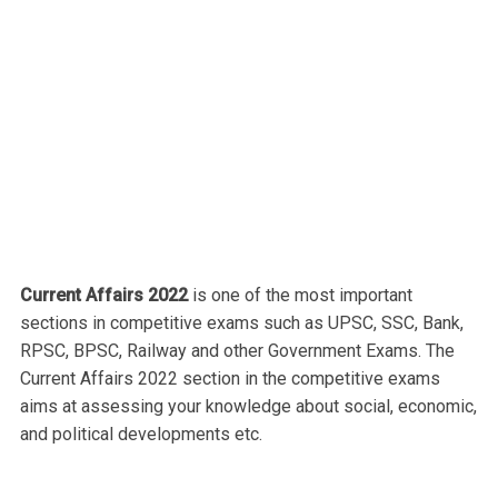
Current Affairs 2022
is one of the most important
sections in competitive exams such as UPSC, SSC, Bank,
RPSC, BPSC, Railway and other Government Exams. The
Current Affairs 2022 section in the competitive exams
aims at assessing your knowledge about social, economic,
and political developments etc.