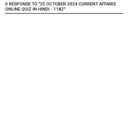
0 RESPONSE TO "25 OCTOBER 2024 CURRENT AFFAIRS
ONLINE QUIZ IN HINDI - 1182"