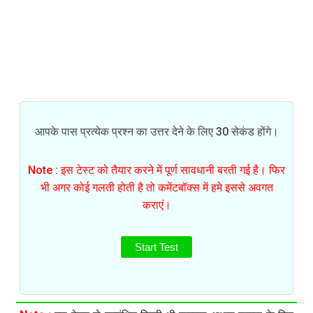
आपके पास प्रत्येक प्रश्न का उत्तर देने के लिए 30 सेकंड होंगे।
Note : इस टेस्ट को तैयार करने में पूर्ण सावधानी बरती गई है। फिर
भी अगर कोई गलती होती है तो कमेंटबॉक्स में हमे इससे अवगत
कराएं।
Start Test