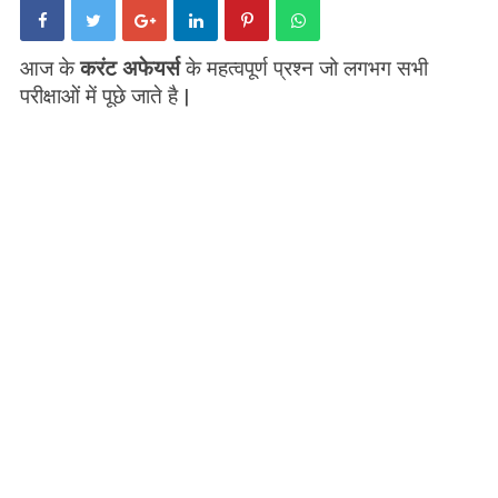
आज के
करंट अफेयर्स
के महत्वपूर्ण प्रश्न जो लगभग सभी
परीक्षाओं में पूछे जाते है |