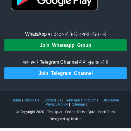
WhatsApp पर टेस्ट पाने के लिए अभी जॉइन करें
Join Whatsapp Group
.
आप हमारे Telegram Channel में भी जुड़ सकते हैं
Join Telegram Channel
Home
About Us
Contact Us
Term and Conditions
Disclaimer
Privacy Policy
Sitemap
© Copyright 2020 -
TestUp✍️ - Online Tests | Quiz | Mock Tests
Designed by
TestUp