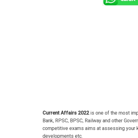
Current Affairs 2022
is one of the most im
Bank, RPSC, BPSC, Railway and other Govern
competitive exams aims at assessing your k
developments etc.