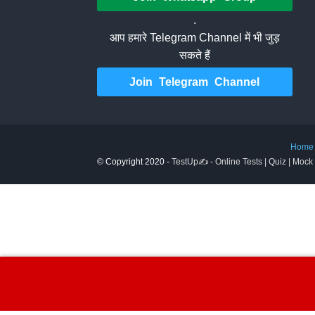
.
आप हमारे Telegram Channel में भी जुड़
सकते हैं
Join Telegram Channel
Home
© Copyright 2020 -
TestUp✍️ - Online Tests | Quiz | Mock