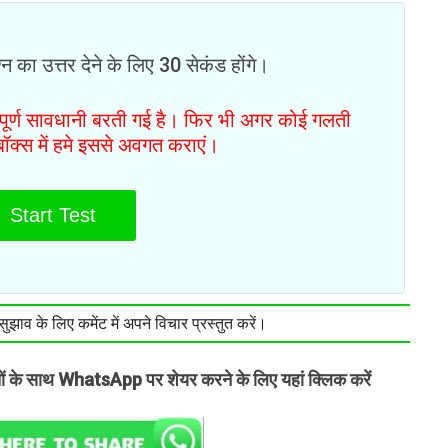
न का उत्तर देने के लिए 30 सेकंड होंगे।
ं पूर्ण सावधानी बरती गई है। फिर भी अगर कोई गलती
टबॉक्स में हमे इससे अवगत कराएं।
Start Test
झाव के लिए कमेंट में अपने विचार प्रस्तुत करें।
तों के साथ WhatsApp पर शेयर करने के लिए यहां क्लिक करें