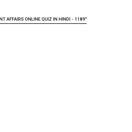
 AFFAIRS ONLINE QUIZ IN HINDI - 1189"