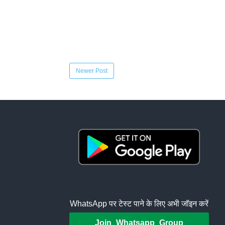
Newer Post
WhatsApp पर टेस्ट पाने के लिए अभी जॉइन करें
Join Whatsapp Group