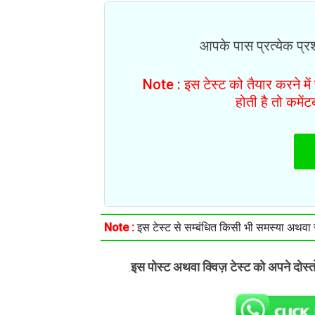
आपके पास प्रत्येक प्रश्
Note : इस टेस्ट को तैयार करने मे
होती है तो कमें
Note :
इस टेस्ट से सम्बंधित किसी भी समस्या अथवा सु
इस पोस्ट अथवा क्विज़ टेस्ट को अपने दोस्
.