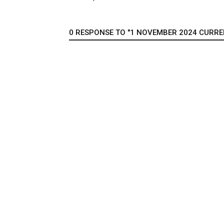
0 RESPONSE TO "1 NOVEMBER 2024 CURRENT