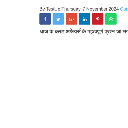
By
TestUp
Thursday, 7 November 2024
Co
आज के
करंट अफेयर्स
के महत्वपूर्ण प्रश्न जो लग