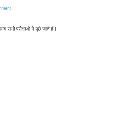
mment
भग सभी परीक्षाओं में पूछे जाते है |