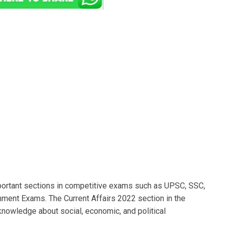
portant sections in competitive exams such as UPSC, SSC,
ment Exams. The Current Affairs 2022 section in the
nowledge about social, economic, and political