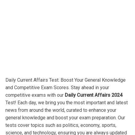
Daily Current Affairs Test: Boost Your General Knowledge
and Competitive Exam Scores. Stay ahead in your
competitive exams with our
Daily Current Affairs 2024
Test! Each day, we bring you the most important and latest
news from around the world, curated to enhance your
general knowledge and boost your exam preparation. Our
tests cover topics such as politics, economy, sports,
science, and technology, ensuring you are always updated