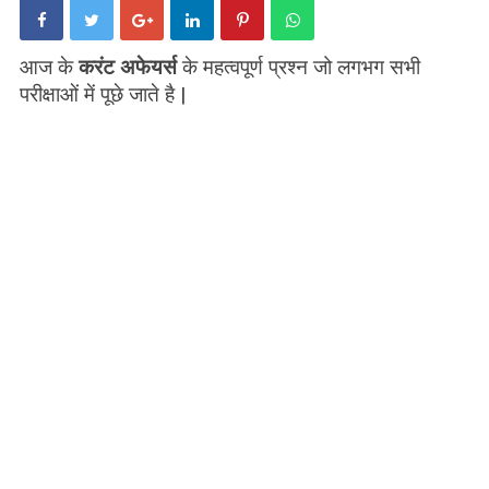
आज के
करंट अफेयर्स
के महत्वपूर्ण प्रश्न जो लगभग सभी
परीक्षाओं में पूछे जाते है |