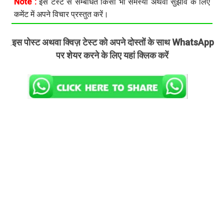
Note :
इस टेस्ट से सम्बंधित किसी भी समस्या अथवा सुझाव के लिए
कमेंट में अपने विचार प्रस्तुत करें।
इस पोस्ट अथवा क्विज़ टेस्ट को अपने दोस्तों के साथ WhatsApp
.
पर शेयर करने के लिए यहां क्लिक करें