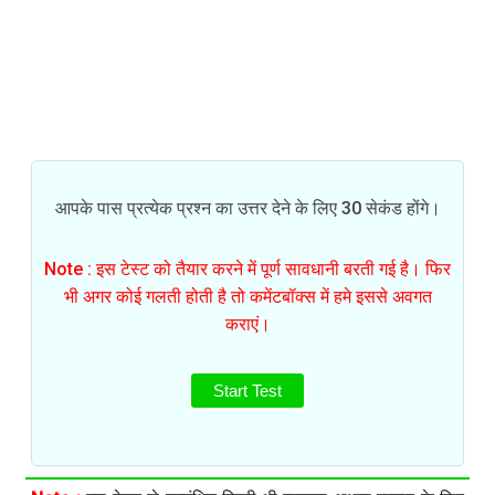
आपके पास प्रत्येक प्रश्न का उत्तर देने के लिए 30 सेकंड होंगे।
Note : इस टेस्ट को तैयार करने में पूर्ण सावधानी बरती गई है। फिर
भी अगर कोई गलती होती है तो कमेंटबॉक्स में हमे इससे अवगत
कराएं।
Start Test