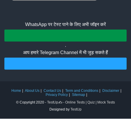
WhatsApp पर टेस्ट पाने के लिए अभी जॉइन करें
Join Whatsapp Group
.
आप हमारे Telegram Channel में भी जुड़ सकते हैं
Join Telegram Channel
Home
About Us
Contact Us
Term and Conditions
Disclaimer
Privacy Policy
Sitemap
© Copyright 2020 -
TestUp✍️ - Online Tests | Quiz | Mock Tests
Designed by
TestUp