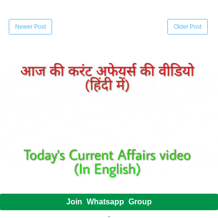
Newer Post
Older Post
Join Whatsapp Group
.