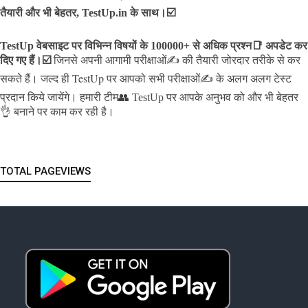
तैयारी और भी बेहतर, TestUp.in के साथ।☑️
TestUp वेबसाइट पर विभिन्न विषयों के 100000+ से अधिक प्रश्न📑 अपडेट कर
दिए गए हैं।
☑️
जिनसे अपनी आगामी परीक्षाओं✍️ की तैयारी जोरदार तरीके से कर
जल्द ही TestUp पर आपको सभी परीक्षाओं✍️ के अलग अलग टेस्ट
सकते हैं।
प्रदान किये जायेंगे।
हमारी टीम👥 TestUp पर आपके अनुभव को और भी बेहतर
👌 बनाने पर काम कर रही है।
TOTAL PAGEVIEWS