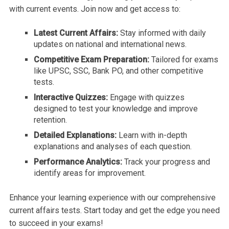
with current events. Join now and get access to:
Latest Current Affairs:
Stay informed with daily
updates on national and international news.
Competitive Exam Preparation:
Tailored for exams
like UPSC, SSC, Bank PO, and other competitive
tests.
Interactive Quizzes:
Engage with quizzes
designed to test your knowledge and improve
retention.
Detailed Explanations:
Learn with in-depth
explanations and analyses of each question.
Performance Analytics:
Track your progress and
identify areas for improvement.
Enhance your learning experience with our comprehensive
current affairs tests. Start today and get the edge you need
to succeed in your exams!