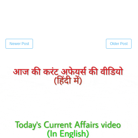
Newer Post
Older Post