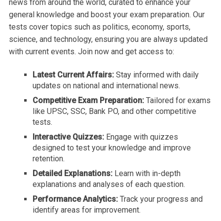
news from around the world, curated to enhance your
general knowledge and boost your exam preparation. Our
tests cover topics such as politics, economy, sports,
science, and technology, ensuring you are always updated
with current events. Join now and get access to:
Latest Current Affairs:
Stay informed with daily
updates on national and international news.
Competitive Exam Preparation:
Tailored for exams
like UPSC, SSC, Bank PO, and other competitive
tests.
Interactive Quizzes:
Engage with quizzes
designed to test your knowledge and improve
retention.
Detailed Explanations:
Learn with in-depth
explanations and analyses of each question.
Performance Analytics:
Track your progress and
identify areas for improvement.