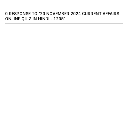
0 RESPONSE TO "20 NOVEMBER 2024 CURRENT AFFAIRS
ONLINE QUIZ IN HINDI - 1208"