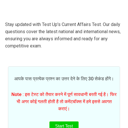
Stay updated with Test Up's Current Affairs Test. Our daily
questions cover the latest national and international news,
ensuring you are always informed and ready for any
competitive exam.
आपके पास प्रत्येक प्रश्न का उत्तर देने के लिए 30 सेकंड होंगे।
Note : इस टेस्ट को तैयार करने में पूर्ण सावधानी बरती गई है। फिर
भी अगर कोई गलती होती है तो कमेंटबॉक्स में हमे इससे अवगत
कराएं।
Start Test