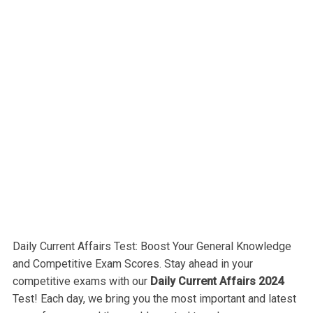
Daily Current Affairs Test: Boost Your General Knowledge
and Competitive Exam Scores. Stay ahead in your
competitive exams with our
Daily Current Affairs 2024
Test! Each day, we bring you the most important and latest