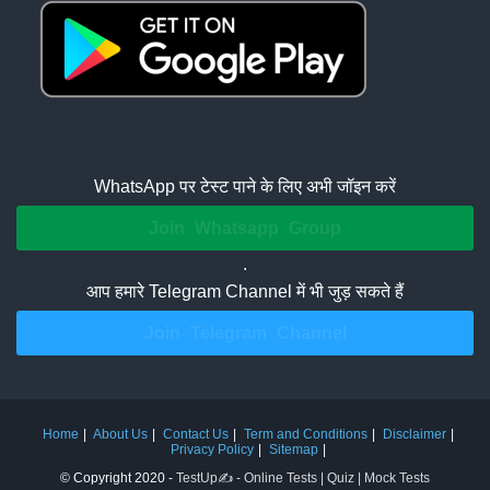
WhatsApp पर टेस्ट पाने के लिए अभी जॉइन करें
Join Whatsapp Group
.
आप हमारे Telegram Channel में भी जुड़ सकते हैं
Join Telegram Channel
Home
About Us
Contact Us
Term and Conditions
Disclaimer
Privacy Policy
Sitemap
© Copyright 2020 -
TestUp✍️ - Online Tests | Quiz | Mock Tests