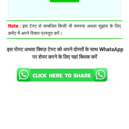
Note :
इस टेस्ट से सम्बंधित किसी भी समस्या अथवा सुझाव के लिए
कमेंट में अपने विचार प्रस्तुत करें।
इस पोस्ट अथवा क्विज़ टेस्ट को अपने दोस्तों के साथ WhatsApp
.
पर शेयर करने के लिए यहां क्लिक करें