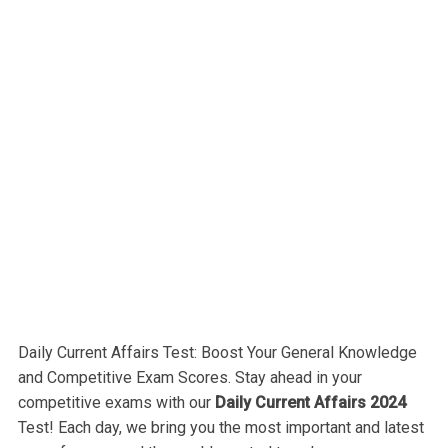
Daily Current Affairs Test: Boost Your General Knowledge
and Competitive Exam Scores. Stay ahead in your
competitive exams with our
Daily Current Affairs 2024
Test! Each day, we bring you the most important and latest