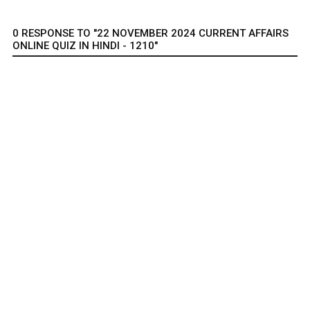
0 RESPONSE TO "22 NOVEMBER 2024 CURRENT AFFAIRS
ONLINE QUIZ IN HINDI - 1210"