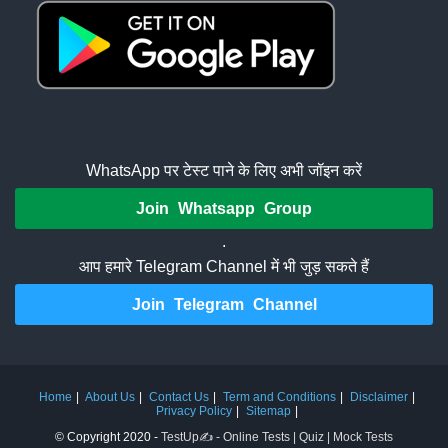
WhatsApp पर टेस्ट पाने के लिए अभी जॉइन करें
Join Whatsapp Group
.
आप हमारे Telegram Channel में भी जुड़ सकते हैं
Join Telegram Channel
Home
About Us
Contact Us
Term and Conditions
Disclaimer
Privacy Policy
Sitemap
© Copyright 2020 -
TestUp✍️ - Online Tests | Quiz | Mock Tests