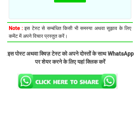
Note :
इस टेस्ट से सम्बंधित किसी भी समस्या अथवा सुझाव के लिए
कमेंट में अपने विचार प्रस्तुत करें।
इस पोस्ट अथवा क्विज़ टेस्ट को अपने दोस्तों के साथ WhatsApp
.
पर शेयर करने के लिए यहां क्लिक करें