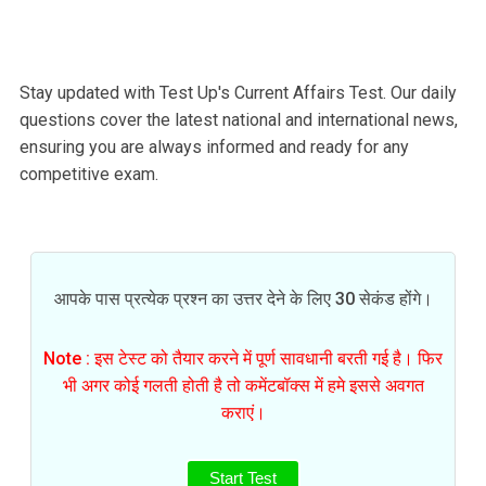
Stay updated with Test Up's Current Affairs Test. Our daily
questions cover the latest national and international news,
ensuring you are always informed and ready for any
competitive exam.
आपके पास प्रत्येक प्रश्न का उत्तर देने के लिए 30 सेकंड होंगे।
Note : इस टेस्ट को तैयार करने में पूर्ण सावधानी बरती गई है। फिर
भी अगर कोई गलती होती है तो कमेंटबॉक्स में हमे इससे अवगत
कराएं।
Start Test