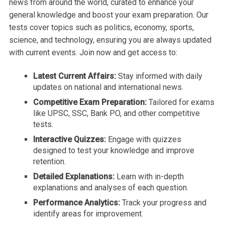
news from around the world, curated to enhance your
general knowledge and boost your exam preparation. Our
tests cover topics such as politics, economy, sports,
science, and technology, ensuring you are always updated
with current events. Join now and get access to:
Latest Current Affairs:
Stay informed with daily
updates on national and international news.
Competitive Exam Preparation:
Tailored for exams
like UPSC, SSC, Bank PO, and other competitive
tests.
Interactive Quizzes:
Engage with quizzes
designed to test your knowledge and improve
retention.
Detailed Explanations:
Learn with in-depth
explanations and analyses of each question.
Performance Analytics:
Track your progress and
identify areas for improvement.