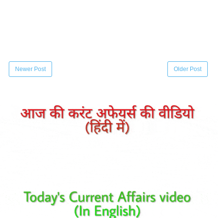
Newer Post
Older Post