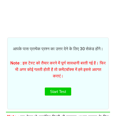
आपके पास प्रत्येक प्रश्न का उत्तर देने के लिए 30 सेकंड होंगे।
Note : इस टेस्ट को तैयार करने में पूर्ण सावधानी बरती गई है। फिर
भी अगर कोई गलती होती है तो कमेंटबॉक्स में हमे इससे अवगत
कराएं।
Start Test