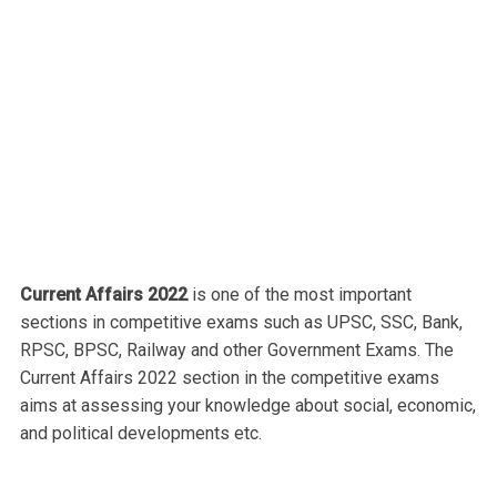
Current Affairs 2022
is one of the most important
sections in competitive exams such as UPSC, SSC, Bank,
RPSC, BPSC, Railway and other Government Exams. The
Current Affairs 2022 section in the competitive exams
aims at assessing your knowledge about social, economic,
and political developments etc.