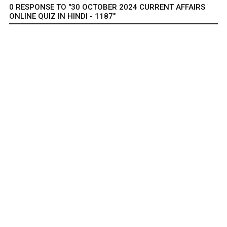
0 RESPONSE TO "30 OCTOBER 2024 CURRENT AFFAIRS
ONLINE QUIZ IN HINDI - 1187"