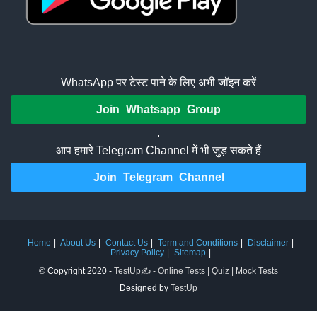
WhatsApp पर टेस्ट पाने के लिए अभी जॉइन करें
Join Whatsapp Group
.
आप हमारे Telegram Channel में भी जुड़ सकते हैं
Join Telegram Channel
Home
About Us
Contact Us
Term and Conditions
Disclaimer
Privacy Policy
Sitemap
© Copyright 2020 -
TestUp✍️ - Online Tests | Quiz | Mock Tests
Designed by
TestUp