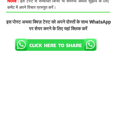
Note :
इस टेस्ट से सम्बंधित किसी भी समस्या अथवा सुझाव के लिए
कमेंट में अपने विचार प्रस्तुत करें।
इस पोस्ट अथवा क्विज़ टेस्ट को अपने दोस्तों के साथ WhatsApp
.
पर शेयर करने के लिए यहां क्लिक करें