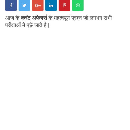
आज के
करंट अफेयर्स
के महत्वपूर्ण प्रश्न जो लगभग सभी
परीक्षाओं में पूछे जाते है |