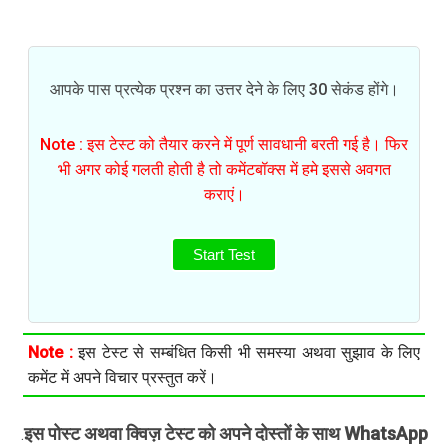
आपके पास प्रत्येक प्रश्न का उत्तर देने के लिए 30 सेकंड होंगे।
Note : इस टेस्ट को तैयार करने में पूर्ण सावधानी बरती गई है। फिर
भी अगर कोई गलती होती है तो कमेंटबॉक्स में हमे इससे अवगत
कराएं।
Start Test
Note :
इस टेस्ट से सम्बंधित किसी भी समस्या अथवा सुझाव के लिए
कमेंट में अपने विचार प्रस्तुत करें।
इस पोस्ट अथवा क्विज़ टेस्ट को अपने दोस्तों के साथ WhatsApp
.