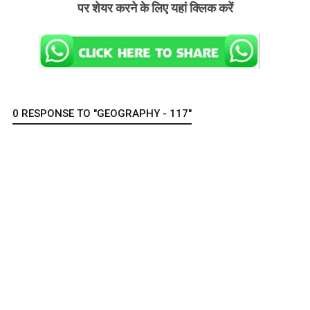
पर शेयर करने के लिए यहां क्लिक करें
0 RESPONSE TO "GEOGRAPHY - 117"