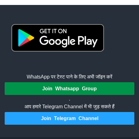
WhatsApp पर टेस्ट पाने के लिए अभी जॉइन करें
Join Whatsapp Group
.
आप हमारे Telegram Channel में भी जुड़ सकते हैं
Join Telegram Channel