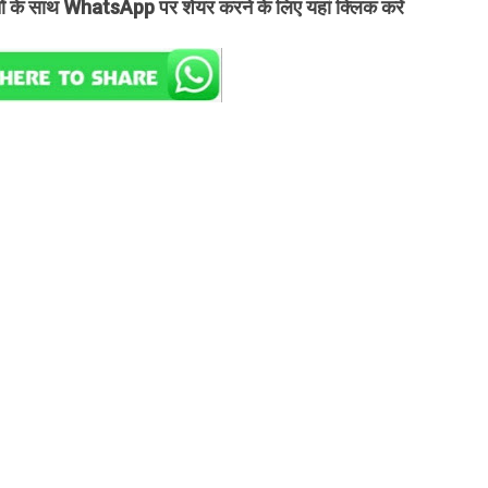
तों के साथ WhatsApp पर शेयर करने के लिए यहां क्लिक करें