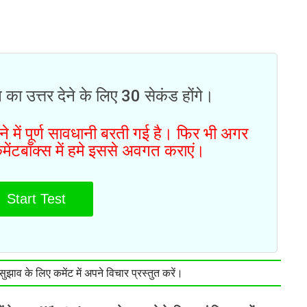
 का उत्तर देने के लिए 30 सेकंड होंगे।
 में पूर्ण सावधानी बरती गई है। फिर भी अगर
मेंटबॉक्स में हमे इससे अवगत कराएं।
Start Test
झाव के लिए कमेंट में अपने विचार प्रस्तुत करें।