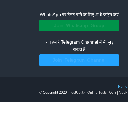
WhatsApp पर टेस्ट पाने के लिए अभी जॉइन करें
Join Whatsapp Group
.
आप हमारे Telegram Channel में भी जुड़
सकते हैं
Join Telegram Channel
Home
© Copyright 2020 -
TestUp✍️ - Online Tests | Quiz | Mock