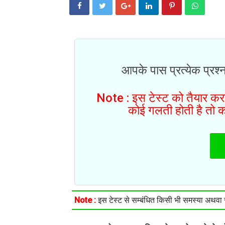
आपके पास प्रत्येक प्रश्न
Note : इस टेस्ट को तैयार करने
कोई गलती होती है तो क
Note :
इस टेस्ट से सम्बंधित किसी भी समस्या अथवा सु