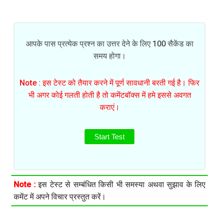
आपके पास प्रत्येक प्रश्न का उत्तर देने के लिए 100 सैकेंड का
समय होगा।
Note : इस टेस्ट को तैयार करने में पूर्ण सावधानी बरती गई है। फिर
भी अगर कोई गलती होती है तो कमेंटबॉक्स में हमे इससे अवगत
कराएं।
Start Test
Note :
इस टेस्ट से सम्बंधित किसी भी समस्या अथवा सुझाव के लिए
कमेंट में अपने विचार प्रस्तुत करें।