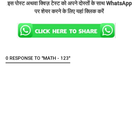
इस पोस्ट अथवा क्विज़ टेस्ट को अपने दोस्तों के साथ WhatsApp
.
पर शेयर करने के लिए यहां क्लिक करें
0 RESPONSE TO "MATH - 123"