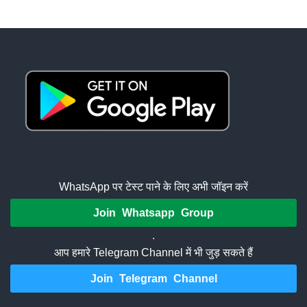
WhatsApp पर टेस्ट पाने के लिए अभी जॉइन करें
Join Whatsapp Group
.
आप हमारे Telegram Channel में भी जुड़ सकते हैं
Join Telegram Channel