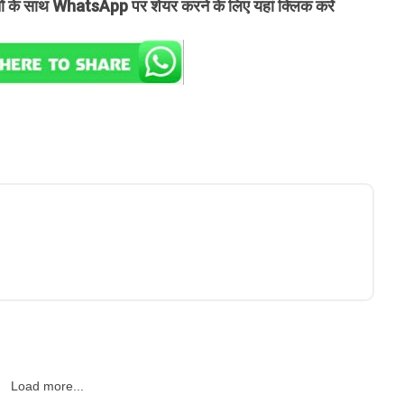
तों के साथ WhatsApp पर शेयर करने के लिए यहां क्लिक करें
Load more...