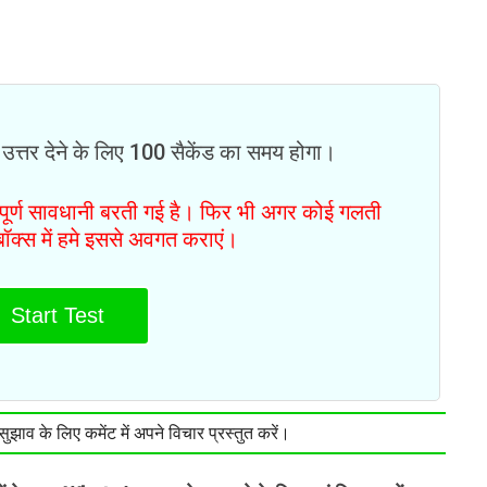
 उत्तर देने के लिए 100 सैकेंड का समय होगा।
ं पूर्ण सावधानी बरती गई है। फिर भी अगर कोई गलती
टबॉक्स में हमे इससे अवगत कराएं।
Start Test
झाव के लिए कमेंट में अपने विचार प्रस्तुत करें।