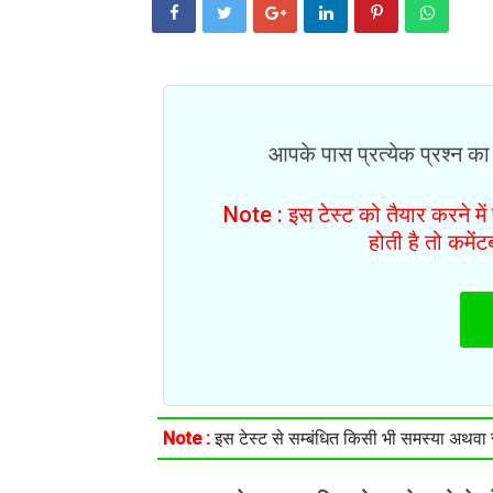
आपके पास प्रत्येक प्रश्न का
Note : इस टेस्ट को तैयार करने मे
होती है तो कमें
Note :
इस टेस्ट से सम्बंधित किसी भी समस्या अथवा सु