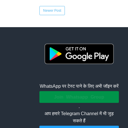
Newer Post
WhatsApp पर टेस्ट पाने के लिए अभी जॉइन करें
Join Whatsapp Group
.
आप हमारे Telegram Channel में भी जुड़
सकते हैं