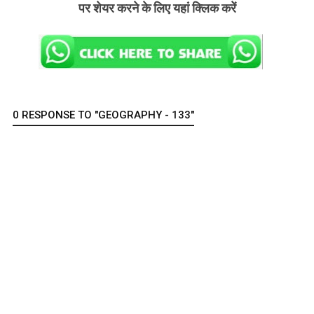
पर शेयर करने के लिए यहां क्लिक करें
0 RESPONSE TO "GEOGRAPHY - 133"