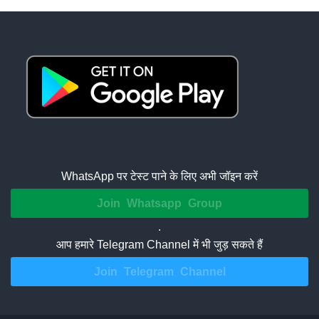
WhatsApp पर टेस्ट पाने के लिए अभी जॉइन करें
Join Whatsapp Group
.
आप हमारे Telegram Channel में भी जुड़ सकते हैं
Join Telegram Channel