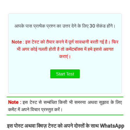
आपके पास प्रत्येक प्रश्न का उत्तर देने के लिए 30 सेकंड होंगे।
Note : इस टेस्ट को तैयार करने में पूर्ण सावधानी बरती गई है। फिर
भी अगर कोई गलती होती है तो कमेंटबॉक्स में हमे इससे अवगत
कराएं।
Start Test
Note :
इस टेस्ट से सम्बंधित किसी भी समस्या अथवा सुझाव के लिए
कमेंट में अपने विचार प्रस्तुत करें।
इस पोस्ट अथवा क्विज़ टेस्ट को अपने दोस्तों के साथ WhatsApp
.