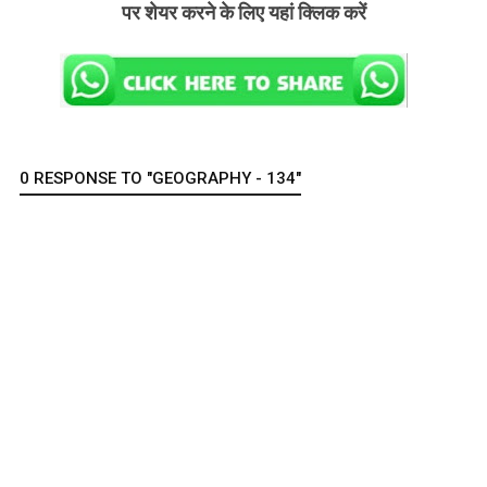
पर शेयर करने के लिए यहां क्लिक करें
0 RESPONSE TO "GEOGRAPHY - 134"