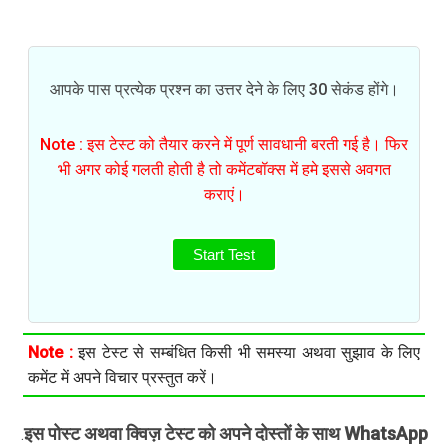
आपके पास प्रत्येक प्रश्न का उत्तर देने के लिए 30 सेकंड होंगे।
Note : इस टेस्ट को तैयार करने में पूर्ण सावधानी बरती गई है। फिर
भी अगर कोई गलती होती है तो कमेंटबॉक्स में हमे इससे अवगत
कराएं।
Start Test
Note :
इस टेस्ट से सम्बंधित किसी भी समस्या अथवा सुझाव के लिए
कमेंट में अपने विचार प्रस्तुत करें।
इस पोस्ट अथवा क्विज़ टेस्ट को अपने दोस्तों के साथ WhatsApp
.