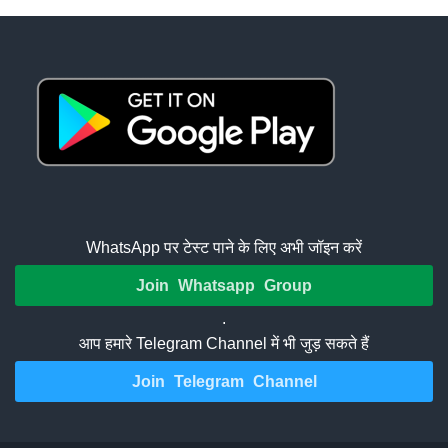
WhatsApp पर टेस्ट पाने के लिए अभी जॉइन करें
Join Whatsapp Group
.
आप हमारे Telegram Channel में भी जुड़ सकते हैं
Join Telegram Channel