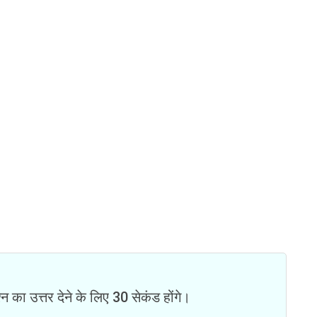
न का उत्तर देने के लिए 30 सेकंड होंगे।