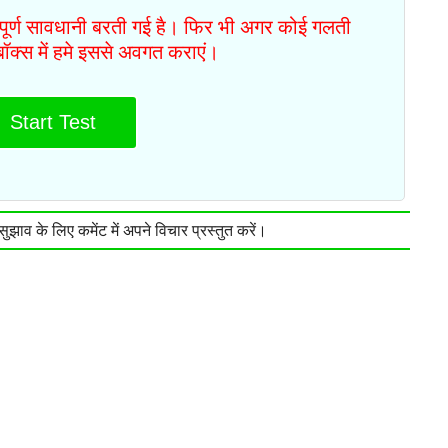
ं पूर्ण सावधानी बरती गई है। फिर भी अगर कोई गलती
टबॉक्स में हमे इससे अवगत कराएं।
Start Test
झाव के लिए कमेंट में अपने विचार प्रस्तुत करें।