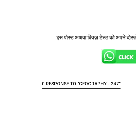
इस पोस्ट अथवा क्विज़ टेस्ट को अपने दोस्
.
0 RESPONSE TO "GEOGRAPHY - 247"