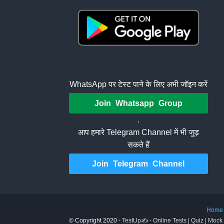
WhatsApp पर टेस्ट पाने के लिए अभी जॉइन करें
Join Whatsapp Group
.
आप हमारे Telegram Channel में भी जुड़
सकते हैं
Join Telegram Channel
Home
© Copyright 2020 -
TestUp✍️ - Online Tests | Quiz | Mock