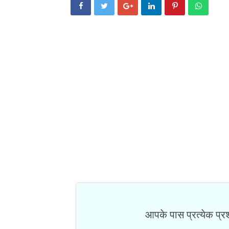
आपके पास प्रत्येक प्रश्