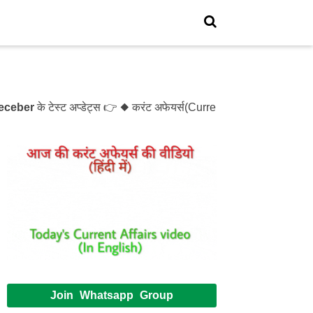
r
के टेस्ट अप्डेट्स 👉 ◆ करंट अफेयर्स(Current Affairs)- Test- 12
Join Whatsapp Group