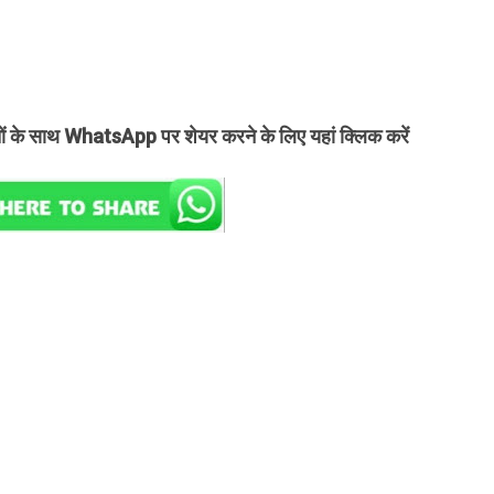
तों के साथ WhatsApp पर शेयर करने के लिए यहां क्लिक करें