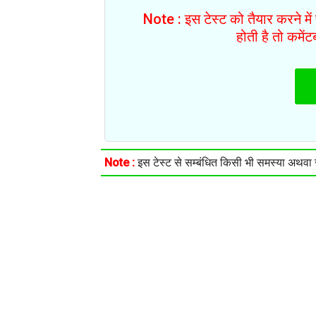
Note : इस टेस्ट को तैयार करने मे
होती है तो कमें
Note :
इस टेस्ट से सम्बंधित किसी भी समस्या अथवा सु