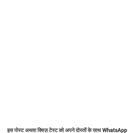
इस पोस्ट अथवा क्विज़ टेस्ट को अपने दोस्तों के साथ WhatsApp
.