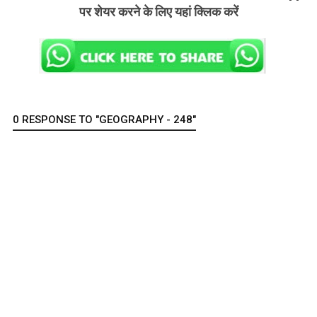
पर शेयर करने के लिए यहां क्लिक करें
0 RESPONSE TO "GEOGRAPHY - 248"