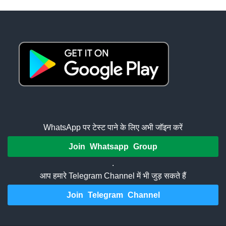
WhatsApp पर टेस्ट पाने के लिए अभी जॉइन करें
Join Whatsapp Group
.
आप हमारे Telegram Channel में भी जुड़ सकते हैं
Join Telegram Channel