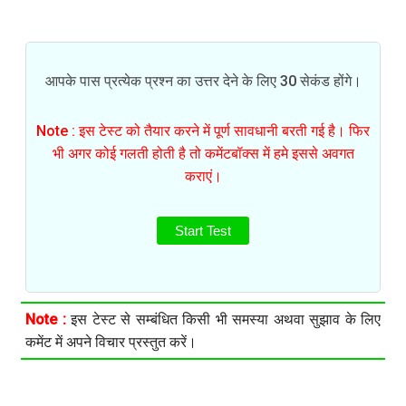
आपके पास प्रत्येक प्रश्न का उत्तर देने के लिए 30 सेकंड होंगे।
Note : इस टेस्ट को तैयार करने में पूर्ण सावधानी बरती गई है। फिर
भी अगर कोई गलती होती है तो कमेंटबॉक्स में हमे इससे अवगत
कराएं।
Start Test
Note :
इस टेस्ट से सम्बंधित किसी भी समस्या अथवा सुझाव के लिए
कमेंट में अपने विचार प्रस्तुत करें।