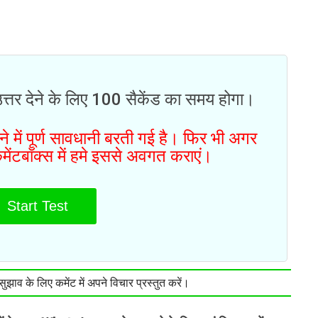
उत्तर देने के लिए 100 सैकेंड का समय होगा।
 में पूर्ण सावधानी बरती गई है। फिर भी अगर
मेंटबॉक्स में हमे इससे अवगत कराएं।
Start Test
झाव के लिए कमेंट में अपने विचार प्रस्तुत करें।