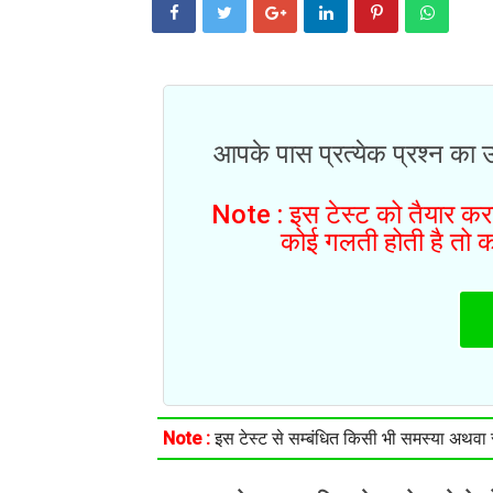
आपके पास प्रत्येक प्रश्न का 
Note : इस टेस्ट को तैयार करने
कोई गलती होती है तो क
Note :
इस टेस्ट से सम्बंधित किसी भी समस्या अथवा सु