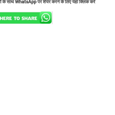
तों के साथ WhatsApp पर शेयर करने के लिए यहां क्लिक करें