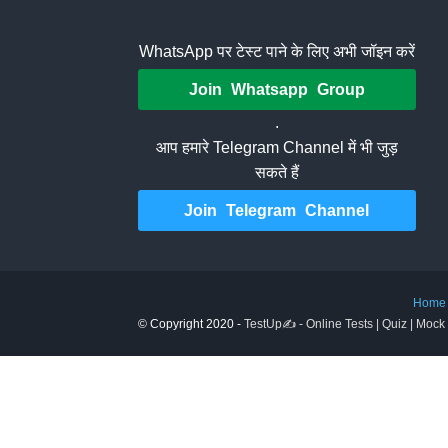
WhatsApp पर टेस्ट पाने के लिए अभी जॉइन करें
Join Whatsapp Group
.
आप हमारे Telegram Channel में भी जुड़
सकते हैं
Join Telegram Channel
Home
© Copyright 2020 -
TestUp✍️ - Online Tests | Quiz | Mock