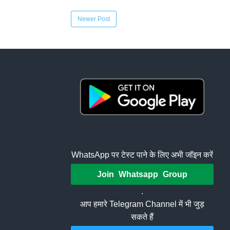
Newer Post
WhatsApp पर टेस्ट पाने के लिए अभी जॉइन करें
Join Whatsapp Group
.
आप हमारे Telegram Channel में भी जुड़
सकते हैं