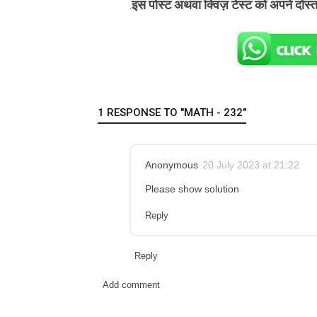
इस पोस्ट अथवा क्विज़ टेस्ट को अपने दोस्
.
1 RESPONSE TO "MATH - 232"
Anonymous
20 July 2023 at 21:22
Please show solution
Reply
Reply
Add comment