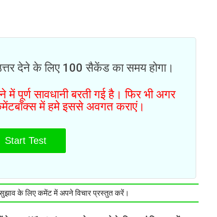
उत्तर देने के लिए 100 सैकेंड का समय होगा।
 में पूर्ण सावधानी बरती गई है। फिर भी अगर
मेंटबॉक्स में हमे इससे अवगत कराएं।
Start Test
झाव के लिए कमेंट में अपने विचार प्रस्तुत करें।