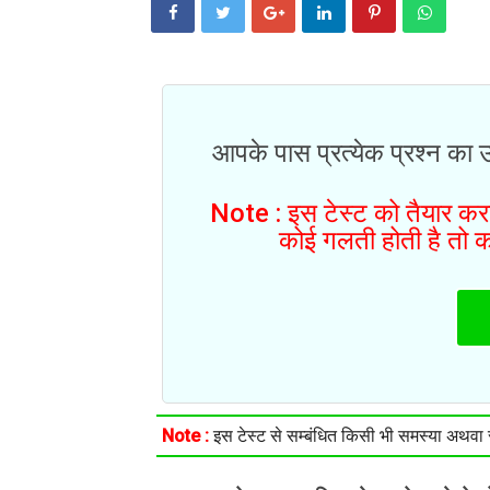
आपके पास प्रत्येक प्रश्न का 
Note : इस टेस्ट को तैयार करने
कोई गलती होती है तो क
Note :
इस टेस्ट से सम्बंधित किसी भी समस्या अथवा सु