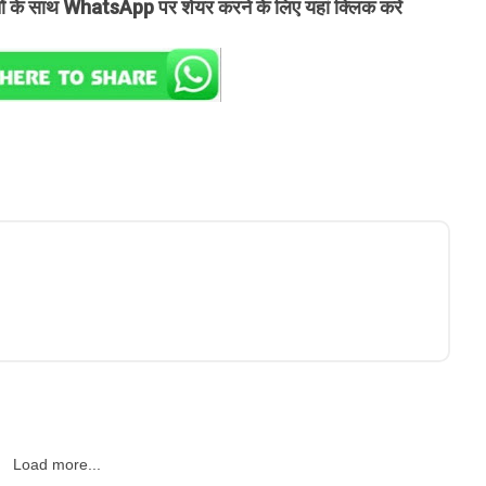
तों के साथ WhatsApp पर शेयर करने के लिए यहां क्लिक करें
Load more...