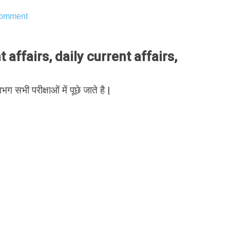
omment
affairs, daily current affairs,
भग सभी परीक्षाओं में पूछे जाते है |