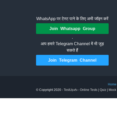
WhatsApp पर टेस्ट पाने के लिए अभी जॉइन करें
Join Whatsapp Group
.
आप हमारे Telegram Channel में भी जुड़
सकते हैं
Join Telegram Channel
Home
© Copyright 2020 -
TestUp✍️ - Online Tests | Quiz | Mock