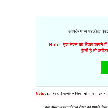
आपके पास प्रत्येक प्रश्
Note : इस टेस्ट को तैयार करने मे
होती है तो कमें
Note :
इस टेस्ट से सम्बंधित किसी भी समस्या अथवा सु
इस पोस्ट अथवा क्विज़ टेस्ट को अपने दोस्
.