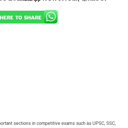
portant sections in competitive exams such as UPSC, SSC,