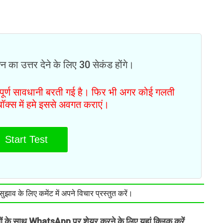
न का उत्तर देने के लिए 30 सेकंड होंगे।
ं पूर्ण सावधानी बरती गई है। फिर भी अगर कोई गलती
टबॉक्स में हमे इससे अवगत कराएं।
Start Test
झाव के लिए कमेंट में अपने विचार प्रस्तुत करें।
तों के साथ WhatsApp पर शेयर करने के लिए यहां क्लिक करें