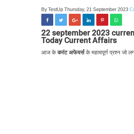
By
TestUp
Thursday, 21 September 2023
C
22 september 2023 current 
Today Current Affairs
आज के
करंट अफेयर्स
के महत्वपूर्ण प्रश्न जो लग