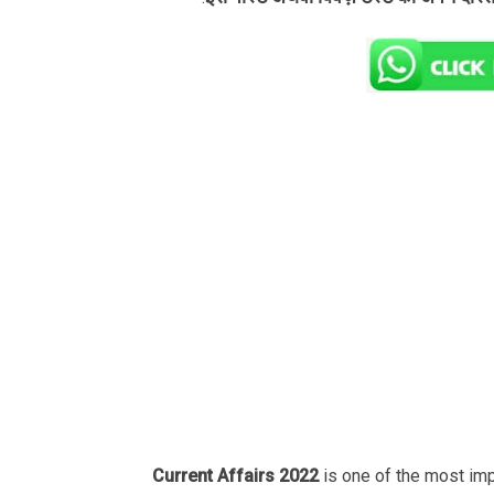
Current Affairs 2022
is one of the most im