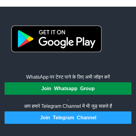
WhatsApp पर टेस्ट पाने के लिए अभी जॉइन करें
Join Whatsapp Group
.
आप हमारे Telegram Channel में भी जुड़ सकते हैं
Join Telegram Channel