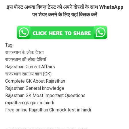
इस पोस्ट अथवा क्विज़ टेस्ट को अपने दोस्तों के साथ WhatsApp
.
पर शेयर करने के लिए यहां क्लिक करें
Tag-
राजस्थान के लोक देवता
राजस्थान की लोक देवियाँ
Rajasthan Current Affairs
राजस्थान सामान्य ज्ञान (GK)
Complete GK About Rajasthan
Rajasthan General knowledge
Rajasthan GK Most Important Questions
rajasthan gk quiz in hindi
Free online Rajasthan Gk mock test in hindi