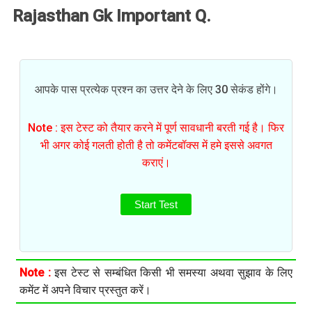
Rajasthan Gk Important Q.
आपके पास प्रत्येक प्रश्न का उत्तर देने के लिए 30 सेकंड होंगे।
Note : इस टेस्ट को तैयार करने में पूर्ण सावधानी बरती गई है। फिर
भी अगर कोई गलती होती है तो कमेंटबॉक्स में हमे इससे अवगत
कराएं।
Start Test
Note :
इस टेस्ट से सम्बंधित किसी भी समस्या अथवा सुझाव के लिए
कमेंट में अपने विचार प्रस्तुत करें।