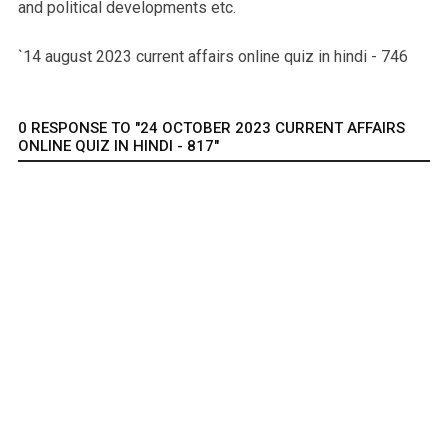
and political developments etc.
`14 august 2023 current affairs online quiz in hindi - 746
0 RESPONSE TO "24 OCTOBER 2023 CURRENT AFFAIRS
ONLINE QUIZ IN HINDI - 817"