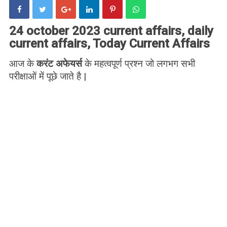
24 october 2023 current affairs, daily
current affairs, Today Current Affairs
आज के
करंट अफेयर्स
के महत्वपूर्ण प्रश्न जो लगभग सभी
परीक्षाओं में पूछे जाते है |