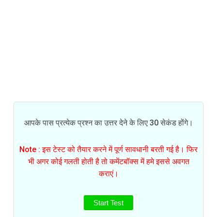
आपके पास प्रत्येक प्रश्न का उत्तर देने के लिए 30 सेकंड होंगे।
Note : इस टेस्ट को तैयार करने में पूर्ण सावधानी बरती गई है। फिर
भी अगर कोई गलती होती है तो कमेंटबॉक्स में हमे इससे अवगत
कराएं।
Start Test