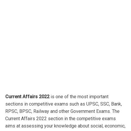
Current Affairs 2022
is one of the most important
sections in competitive exams such as UPSC, SSC, Bank,
RPSC, BPSC, Railway and other Government Exams. The
Current Affairs 2022 section in the competitive exams
aims at assessing your knowledge about social, economic,