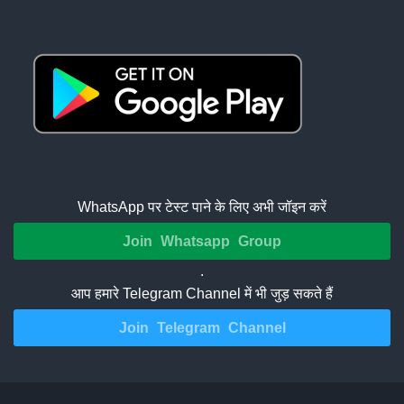
WhatsApp पर टेस्ट पाने के लिए अभी जॉइन करें
Join Whatsapp Group
.
आप हमारे Telegram Channel में भी जुड़ सकते हैं
Join Telegram Channel