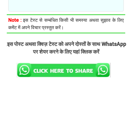
Note :
इस टेस्ट से सम्बंधित किसी भी समस्या अथवा सुझाव के लिए
कमेंट में अपने विचार प्रस्तुत करें।
इस पोस्ट अथवा क्विज़ टेस्ट को अपने दोस्तों के साथ WhatsApp
.
पर शेयर करने के लिए यहां क्लिक करें