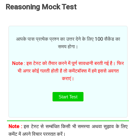
Reasoning Mock Test
आपके पास प्रत्येक प्रश्न का उत्तर देने के लिए 100 सैकेंड का
समय होगा।
Note : इस टेस्ट को तैयार करने में पूर्ण सावधानी बरती गई है। फिर
भी अगर कोई गलती होती है तो कमेंटबॉक्स में हमे इससे अवगत
कराएं।
Start Test
Note :
इस टेस्ट से सम्बंधित किसी भी समस्या अथवा सुझाव के लिए
कमेंट में अपने विचार प्रस्तुत करें।