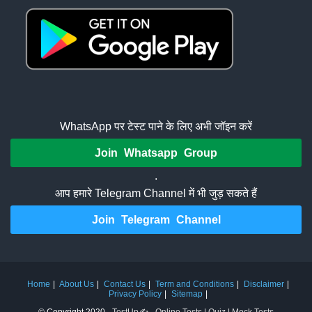
WhatsApp पर टेस्ट पाने के लिए अभी जॉइन करें
Join Whatsapp Group
.
आप हमारे Telegram Channel में भी जुड़ सकते हैं
Join Telegram Channel
Home
About Us
Contact Us
Term and Conditions
Disclaimer
Privacy Policy
Sitemap
© Copyright 2020 -
TestUp✍️ - Online Tests | Quiz | Mock Tests