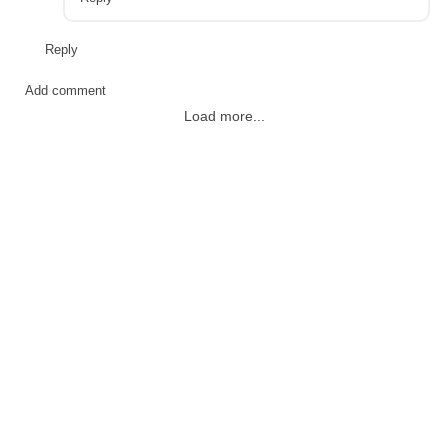
Reply
Add comment
Load more...