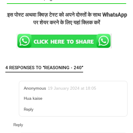
इस पोस्ट अथवा क्विज़ टेस्ट को अपने दोस्तों के साथ WhatsApp
.
पर शेयर करने के लिए यहां क्लिक करें
4 RESPONSES TO "REASONING - 240"
Anonymous
19 January 2024 at 18:05
Hua kaise
Reply
Reply