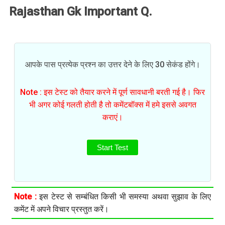
Rajasthan Gk Important Q.
आपके पास प्रत्येक प्रश्न का उत्तर देने के लिए 30 सेकंड होंगे।
Note : इस टेस्ट को तैयार करने में पूर्ण सावधानी बरती गई है। फिर
भी अगर कोई गलती होती है तो कमेंटबॉक्स में हमे इससे अवगत
कराएं।
Start Test
Note :
इस टेस्ट से सम्बंधित किसी भी समस्या अथवा सुझाव के लिए
कमेंट में अपने विचार प्रस्तुत करें।