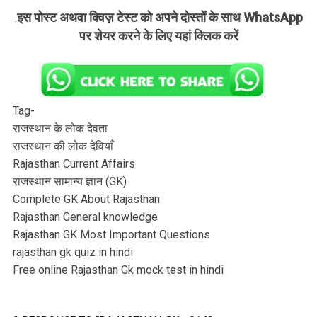
इस पोस्ट अथवा क्विज़ टेस्ट को अपने दोस्तों के साथ WhatsApp
.
पर शेयर करने के लिए यहां क्लिक करें
Tag-
राजस्थान के लोक देवता
राजस्थान की लोक देवियाँ
Rajasthan Current Affairs
राजस्थान सामान्य ज्ञान (GK)
Complete GK About Rajasthan
Rajasthan General knowledge
Rajasthan GK Most Important Questions
rajasthan gk quiz in hindi
Free online Rajasthan Gk mock test in hindi