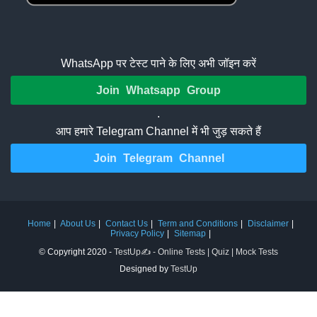
WhatsApp पर टेस्ट पाने के लिए अभी जॉइन करें
Join Whatsapp Group
.
आप हमारे Telegram Channel में भी जुड़ सकते हैं
Join Telegram Channel
Home
About Us
Contact Us
Term and Conditions
Disclaimer
Privacy Policy
Sitemap
© Copyright 2020 -
TestUp✍️ - Online Tests | Quiz | Mock Tests
Designed by
TestUp