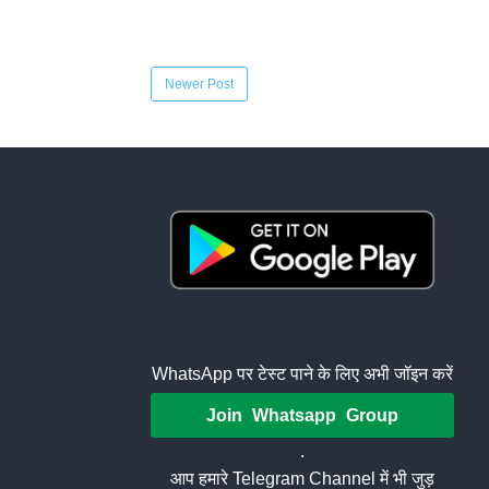
Newer Post
WhatsApp पर टेस्ट पाने के लिए अभी जॉइन करें
Join Whatsapp Group
.
आप हमारे Telegram Channel में भी जुड़