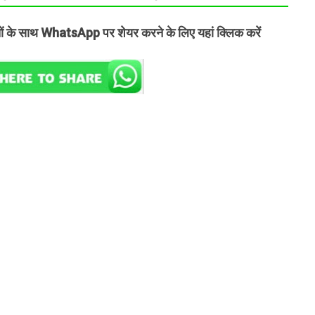
तों के साथ WhatsApp पर शेयर करने के लिए यहां क्लिक करें