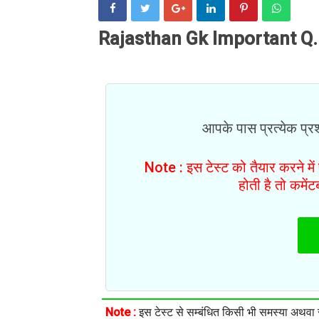
Rajasthan Gk Important Q.
आपके पास प्रत्येक प्रश्
Note : इस टेस्ट को तैयार करने मे
होती है तो कमें
Note :
इस टेस्ट से सम्बंधित किसी भी समस्या अथवा सु