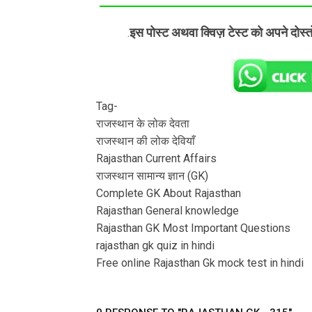
इस पोस्ट अथवा क्विज़ टेस्ट को अपने दोस्
.
Tag-
राजस्थान के लोक देवता
राजस्थान की लोक देवियाँ
Rajasthan Current Affairs
राजस्थान सामान्य ज्ञान (GK)
Complete GK About Rajasthan
Rajasthan General knowledge
Rajasthan GK Most Important Questions
rajasthan gk quiz in hindi
Free online Rajasthan Gk mock test in hindi