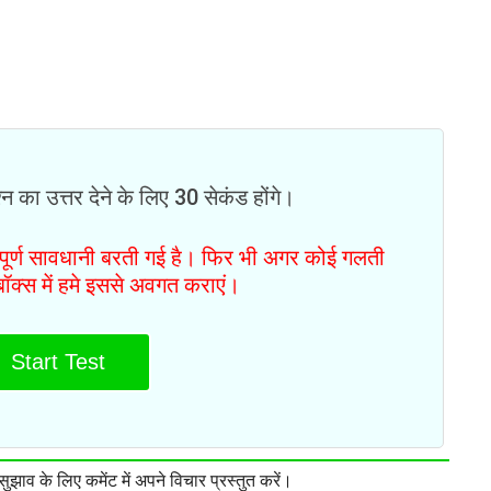
न का उत्तर देने के लिए 30 सेकंड होंगे।
ं पूर्ण सावधानी बरती गई है। फिर भी अगर कोई गलती
टबॉक्स में हमे इससे अवगत कराएं।
Start Test
झाव के लिए कमेंट में अपने विचार प्रस्तुत करें।