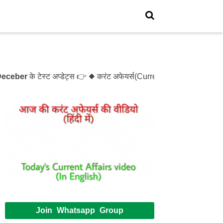
ber
के टेस्ट अप्डेट्स 👉 ◆ करंट अफेयर्स(Current Affairs)- Test- 
Join Whatsapp Group