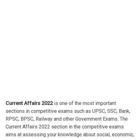
Current Affairs 2022
is one of the most important
sections in competitive exams such as UPSC, SSC, Bank,
RPSC, BPSC, Railway and other Government Exams. The
Current Affairs 2022 section in the competitive exams
aims at assessing your knowledge about social, economic,