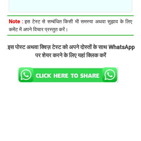
Note :
इस टेस्ट से सम्बंधित किसी भी समस्या अथवा सुझाव के लिए
कमेंट में अपने विचार प्रस्तुत करें।
इस पोस्ट अथवा क्विज़ टेस्ट को अपने दोस्तों के साथ WhatsApp
.
पर शेयर करने के लिए यहां क्लिक करें