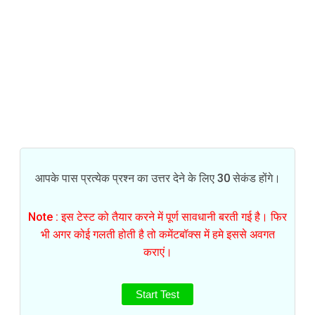
आपके पास प्रत्येक प्रश्न का उत्तर देने के लिए 30 सेकंड होंगे।
Note : इस टेस्ट को तैयार करने में पूर्ण सावधानी बरती गई है। फिर
भी अगर कोई गलती होती है तो कमेंटबॉक्स में हमे इससे अवगत
कराएं।
Start Test