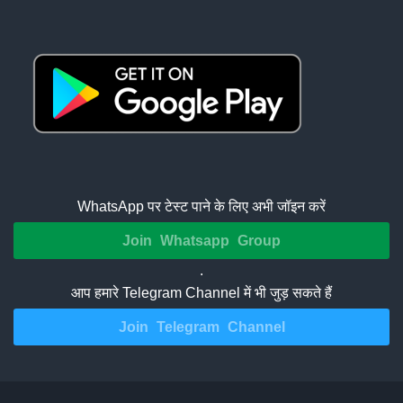
WhatsApp पर टेस्ट पाने के लिए अभी जॉइन करें
Join Whatsapp Group
.
आप हमारे Telegram Channel में भी जुड़ सकते हैं
Join Telegram Channel