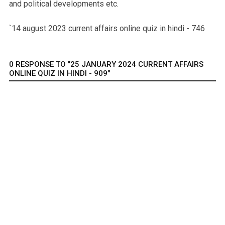
and political developments etc.
`14 august 2023 current affairs online quiz in hindi - 746
0 RESPONSE TO "25 JANUARY 2024 CURRENT AFFAIRS
ONLINE QUIZ IN HINDI - 909"