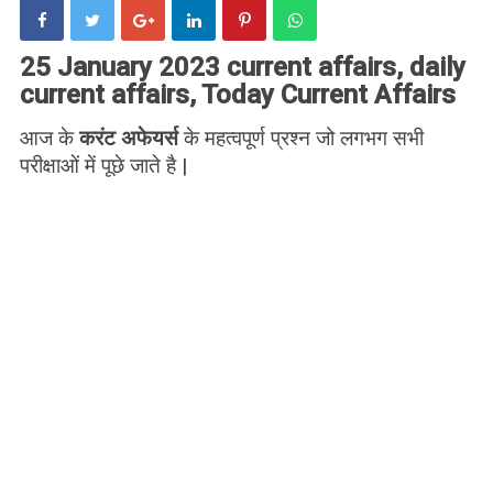
25 January 2023 current affairs, daily
current affairs, Today Current Affairs
आज के
करंट अफेयर्स
के महत्वपूर्ण प्रश्न जो लगभग सभी
परीक्षाओं में पूछे जाते है |