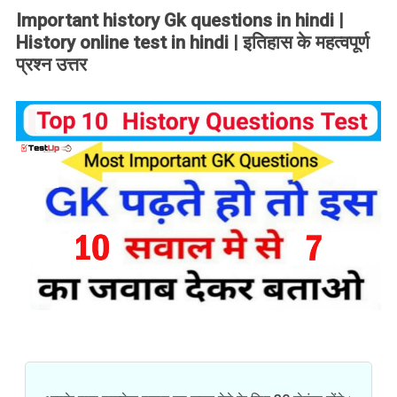
Important history Gk questions in hindi |
History online test in hindi | इतिहास के महत्वपूर्ण
प्रश्न उत्तर