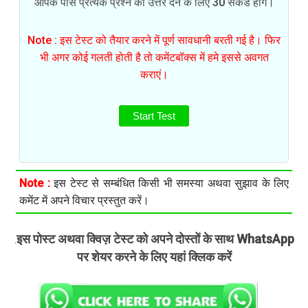
आपके पास प्रत्येक प्रश्न का उत्तर देने के लिए 30 सेकंड होंगे।
Note : इस टेस्ट को तैयार करने में पूर्ण सावधानी बरती गई है। फिर
भी अगर कोई गलती होती है तो कमेंटबॉक्स में हमे इससे अवगत
कराएं।
Start Test
Note :
इस टेस्ट से सम्बंधित किसी भी समस्या अथवा सुझाव के लिए
कमेंट में अपने विचार प्रस्तुत करें।
इस पोस्ट अथवा क्विज़ टेस्ट को अपने दोस्तों के साथ WhatsApp
.
पर शेयर करने के लिए यहां क्लिक करें