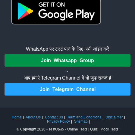
WhatsApp पर टेस्ट पाने के लिए अभी जॉइन करें
Join Whatsapp Group
.
आप हमारे Telegram Channel में भी जुड़ सकते हैं
Join Telegram Channel
Home
About Us
Contact Us
Term and Conditions
Disclaimer
Privacy Policy
Sitemap
© Copyright 2020 -
TestUp✍️ - Online Tests | Quiz | Mock Tests