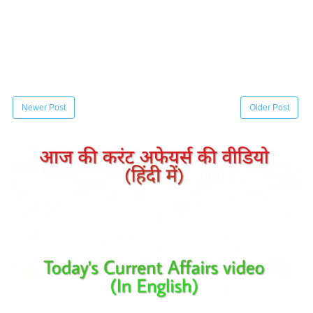
Newer Post
Older Post