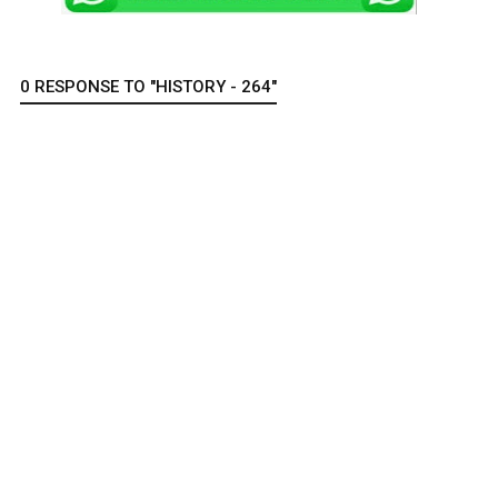
0 RESPONSE TO "HISTORY - 264"