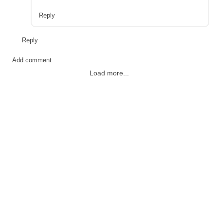
Reply
Reply
Add comment
Load more...