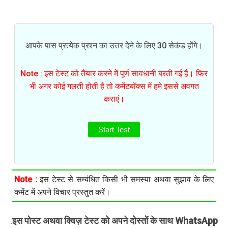
आपके पास प्रत्येक प्रश्न का उत्तर देने के लिए 30 सेकंड होंगे।
Note : इस टेस्ट को तैयार करने में पूर्ण सावधानी बरती गई है। फिर
भी अगर कोई गलती होती है तो कमेंटबॉक्स में हमे इससे अवगत
कराएं।
Start Test
Note :
इस टेस्ट से सम्बंधित किसी भी समस्या अथवा सुझाव के लिए
कमेंट में अपने विचार प्रस्तुत करें।
इस पोस्ट अथवा क्विज़ टेस्ट को अपने दोस्तों के साथ WhatsApp
.