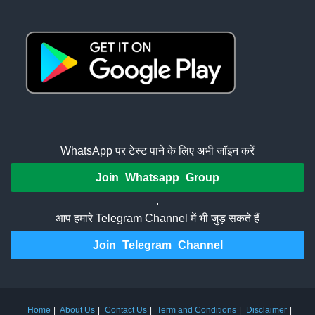
WhatsApp पर टेस्ट पाने के लिए अभी जॉइन करें
Join Whatsapp Group
.
आप हमारे Telegram Channel में भी जुड़ सकते हैं
Join Telegram Channel
Home
About Us
Contact Us
Term and Conditions
Disclaimer