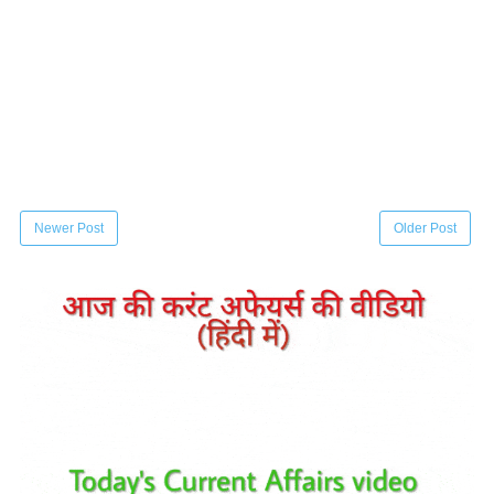
Newer Post
Older Post