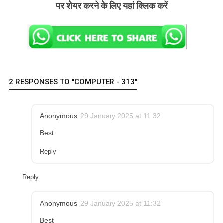
पर शेयर करने के लिए यहां क्लिक करें
2 RESPONSES TO "COMPUTER - 313"
Anonymous
29 January 2025 at 11:32
Best
Reply
Reply
Anonymous
29 January 2025 at 11:32
Best