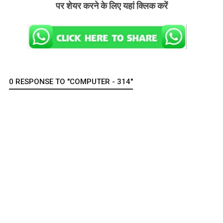
पर शेयर करने के लिए यहां क्लिक करें
0 RESPONSE TO "COMPUTER - 314"