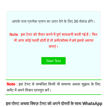
आपके पास प्रत्येक प्रश्न का उत्तर देने के लिए 30 सेकंड होंगे।
Note : इस टेस्ट को तैयार करने में पूर्ण सावधानी बरती गई है। फिर
भी अगर कोई गलती होती है तो कमेंटबॉक्स में हमे इससे अवगत
कराएं।
Start Test
Note :
इस टेस्ट से सम्बंधित किसी भी समस्या अथवा सुझाव के लिए
कमेंट में अपने विचार प्रस्तुत करें।
इस पोस्ट अथवा क्विज़ टेस्ट को अपने दोस्तों के साथ WhatsApp
.