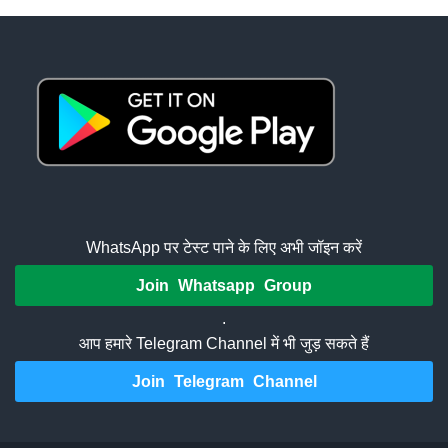
WhatsApp पर टेस्ट पाने के लिए अभी जॉइन करें
Join Whatsapp Group
.
आप हमारे Telegram Channel में भी जुड़ सकते हैं
Join Telegram Channel