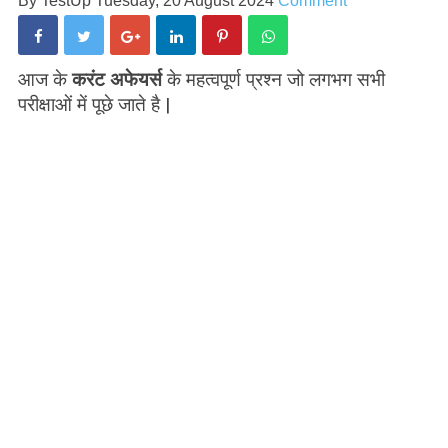
By
TestUp
Tuesday, 20 August 2024
Comment
आज के
करंट अफेयर्स
के महत्वपूर्ण प्रश्न जो लगभग सभी
परीक्षाओं में पूछे जाते है |