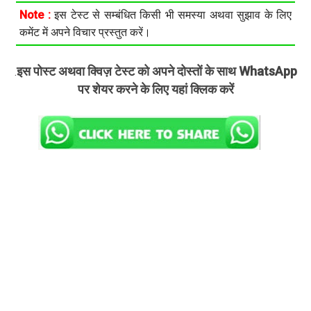
Note :
इस टेस्ट से सम्बंधित किसी भी समस्या अथवा सुझाव के लिए
कमेंट में अपने विचार प्रस्तुत करें।
इस पोस्ट अथवा क्विज़ टेस्ट को अपने दोस्तों के साथ WhatsApp
.
पर शेयर करने के लिए यहां क्लिक करें