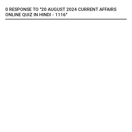
0 RESPONSE TO "20 AUGUST 2024 CURRENT AFFAIRS
ONLINE QUIZ IN HINDI - 1116"