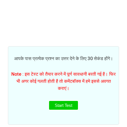
आपके पास प्रत्येक प्रश्न का उत्तर देने के लिए 30 सेकंड होंगे।
Note : इस टेस्ट को तैयार करने में पूर्ण सावधानी बरती गई है। फिर
भी अगर कोई गलती होती है तो कमेंटबॉक्स में हमे इससे अवगत
कराएं।
Start Test