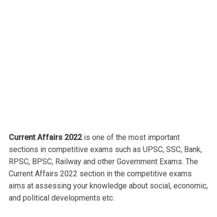
Current Affairs 2022
is one of the most important
sections in competitive exams such as UPSC, SSC, Bank,
RPSC, BPSC, Railway and other Government Exams. The
Current Affairs 2022 section in the competitive exams
aims at assessing your knowledge about social, economic,
and political developments etc.