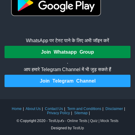
WhatsApp पर टेस्ट पाने के लिए अभी जॉइन करें
Join Whatsapp Group
.
आप हमारे Telegram Channel में भी जुड़ सकते हैं
Join Telegram Channel
Home
About Us
Contact Us
Term and Conditions
Disclaimer
Privacy Policy
Sitemap
© Copyright 2020 -
TestUp✍️ - Online Tests | Quiz | Mock Tests
Designed by
TestUp