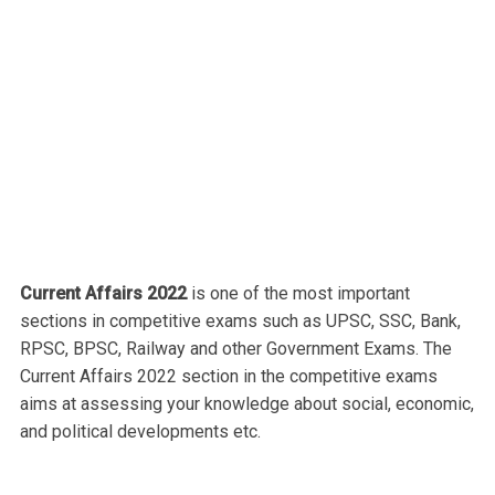
Current Affairs 2022
is one of the most important
sections in competitive exams such as UPSC, SSC, Bank,
RPSC, BPSC, Railway and other Government Exams. The
Current Affairs 2022 section in the competitive exams
aims at assessing your knowledge about social, economic,
and political developments etc.