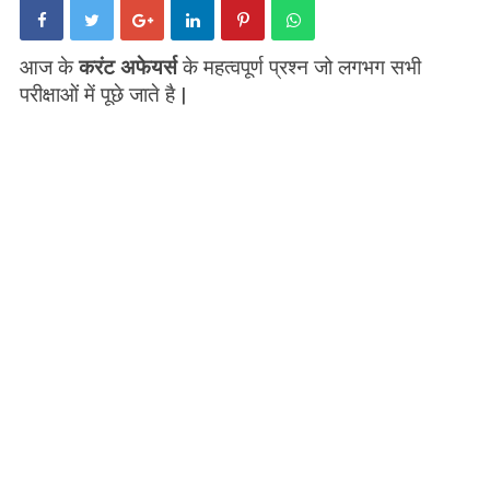
आज के
करंट अफेयर्स
के महत्वपूर्ण प्रश्न जो लगभग सभी
परीक्षाओं में पूछे जाते है |