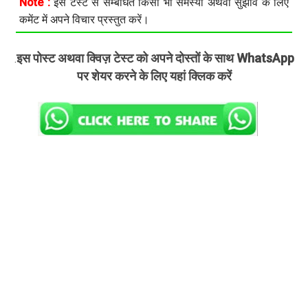
Note :
इस टेस्ट से सम्बंधित किसी भी समस्या अथवा सुझाव के लिए
कमेंट में अपने विचार प्रस्तुत करें।
इस पोस्ट अथवा क्विज़ टेस्ट को अपने दोस्तों के साथ WhatsApp
.
पर शेयर करने के लिए यहां क्लिक करें