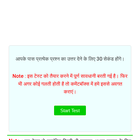
आपके पास प्रत्येक प्रश्न का उत्तर देने के लिए 30 सेकंड होंगे।
Note : इस टेस्ट को तैयार करने में पूर्ण सावधानी बरती गई है। फिर
भी अगर कोई गलती होती है तो कमेंटबॉक्स में हमे इससे अवगत
कराएं।
Start Test