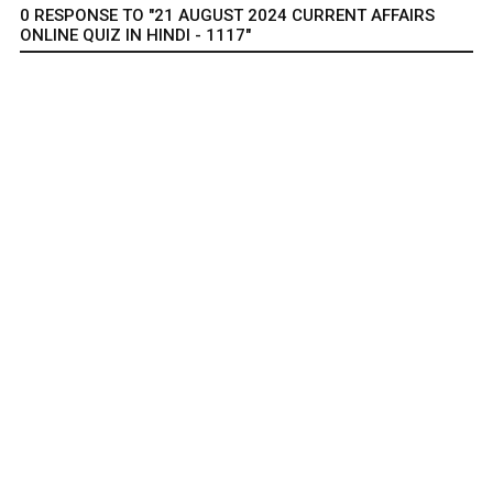
0 RESPONSE TO "21 AUGUST 2024 CURRENT AFFAIRS
ONLINE QUIZ IN HINDI - 1117"