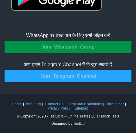
WhatsApp पर टेस्ट पाने के लिए अभी जॉइन करें
Join Whatsapp Group
.
आप हमारे Telegram Channel में भी जुड़ सकते हैं
Join Telegram Channel
Home
About Us
Contact Us
Term and Conditions
Disclaimer
Privacy Policy
Sitemap
© Copyright 2020 -
TestUp✍️ - Online Tests | Quiz | Mock Tests
Designed by
TestUp