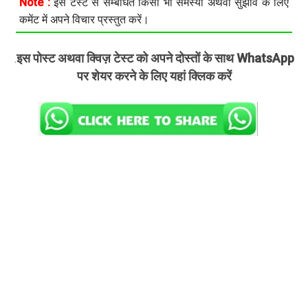
Note :
इस टेस्ट से सम्बंधित किसी भी समस्या अथवा सुझाव के लिए
कमेंट में अपने विचार प्रस्तुत करें।
इस पोस्ट अथवा क्विज़ टेस्ट को अपने दोस्तों के साथ WhatsApp
.
पर शेयर करने के लिए यहां क्लिक करें