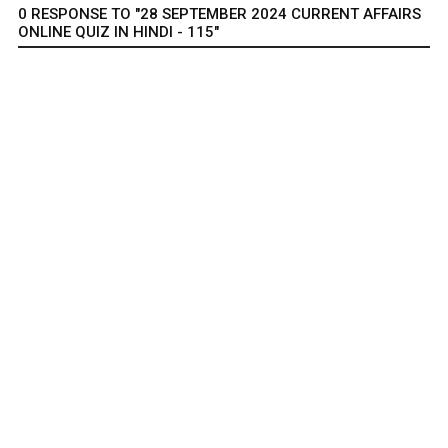
0 RESPONSE TO "28 SEPTEMBER 2024 CURRENT AFFAIRS
ONLINE QUIZ IN HINDI - 115"