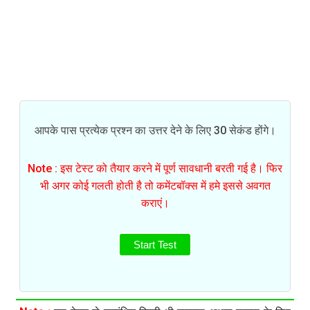
आपके पास प्रत्येक प्रश्न का उत्तर देने के लिए 30 सेकंड होंगे।
Note : इस टेस्ट को तैयार करने में पूर्ण सावधानी बरती गई है। फिर
भी अगर कोई गलती होती है तो कमेंटबॉक्स में हमे इससे अवगत
कराएं।
Start Test