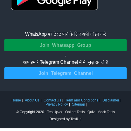
WhatsApp पर टेस्ट पाने के लिए अभी जॉइन करें
Join Whatsapp Group
.
आप हमारे Telegram Channel में भी जुड़ सकते हैं
Join Telegram Channel
Home
About Us
Contact Us
Term and Conditions
Disclaimer
Privacy Policy
Sitemap
© Copyright 2020 -
TestUp✍️ - Online Tests | Quiz | Mock Tests
Designed by
TestUp