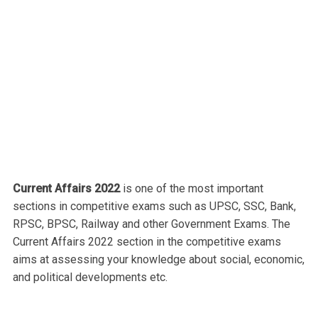
Current Affairs 2022
is one of the most important
sections in competitive exams such as UPSC, SSC, Bank,
RPSC, BPSC, Railway and other Government Exams. The
Current Affairs 2022 section in the competitive exams
aims at assessing your knowledge about social, economic,
and political developments etc.