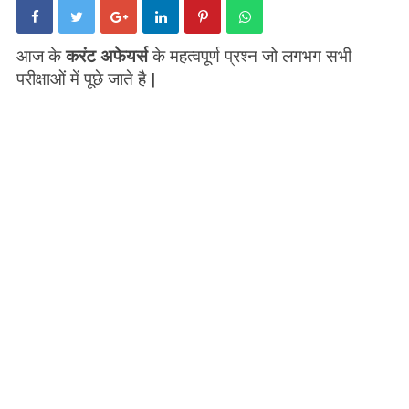
आज के
करंट अफेयर्स
के महत्वपूर्ण प्रश्न जो लगभग सभी
परीक्षाओं में पूछे जाते है |