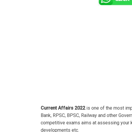
Current Affairs 2022
is one of the most im
Bank, RPSC, BPSC, Railway and other Govern
competitive exams aims at assessing your k
developments etc.