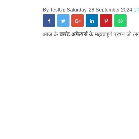
By
TestUp
Saturday, 28 September 2024
1
आज के
करंट अफेयर्स
के महत्वपूर्ण प्रश्न जो लग