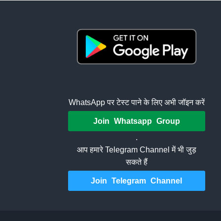
WhatsApp पर टेस्ट पाने के लिए अभी जॉइन करें
Join Whatsapp Group
.
आप हमारे Telegram Channel में भी जुड़
सकते हैं
Join Telegram Channel