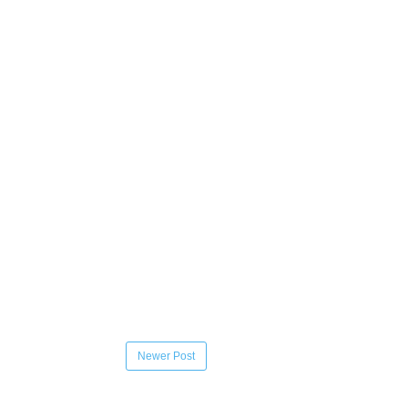
Newer Post