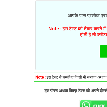
आपके पास प्रत्येक प्रश्
Note : इस टेस्ट को तैयार करने मे
होती है तो कमें
Note :
इस टेस्ट से सम्बंधित किसी भी समस्या अथवा सु
इस पोस्ट अथवा क्विज़ टेस्ट को अपने दोस्
.