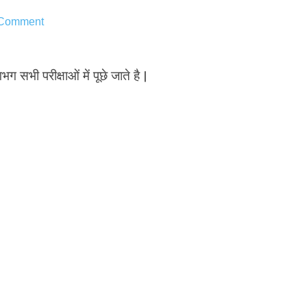
 Comment
भग सभी परीक्षाओं में पूछे जाते है |