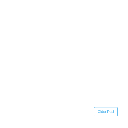
Older Post