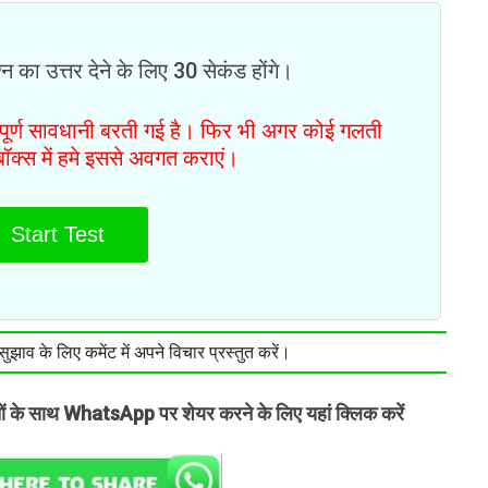
न का उत्तर देने के लिए 30 सेकंड होंगे।
ं पूर्ण सावधानी बरती गई है। फिर भी अगर कोई गलती
टबॉक्स में हमे इससे अवगत कराएं।
Start Test
झाव के लिए कमेंट में अपने विचार प्रस्तुत करें।
तों के साथ WhatsApp पर शेयर करने के लिए यहां क्लिक करें