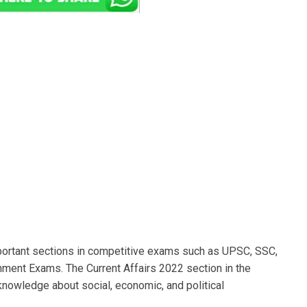
portant sections in competitive exams such as UPSC, SSC,
ment Exams. The Current Affairs 2022 section in the
nowledge about social, economic, and political