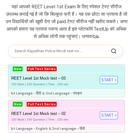
यहां आपको REET Level 1st Exam के लिए स्पेशल टेस्ट सीरीज
उपलब्ध कराई गई है जो कि बिल्कुल फ्री है। यह एक छोटा सा प्रयास है जो
उन विद्यार्थियों को खुशी देगा जो paid टेस्ट सीरीज नहीं खरीद सकते। अगर
आपको हमारा यह प्रयास पसन्द आता है इस प्लेटफॉर्म TestUp को अधिक
से अधिक लोगों तक पहुंचाएं। धन्यवाद🙏
New
Full Test Series
REET Level 1st Mock test – 03
START »
150 Mark | 150 Question | Time : 150 min.
1st Language - हिंदी & 2nd Language - संस्कृत
New
Full Test Series
REET Level 1st Mock test – 02
START »
150 Mark | 150 Question | Time : 150 min.
1st Language - English & 2nd Language - हिंदी