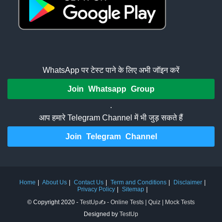
WhatsApp पर टेस्ट पाने के लिए अभी जॉइन करें
Join Whatsapp Group
.
आप हमारे Telegram Channel में भी जुड़ सकते हैं
Join Telegram Channel
Home
About Us
Contact Us
Term and Conditions
Disclaimer
Privacy Policy
Sitemap
© Copyright 2020 -
TestUp✍️ - Online Tests | Quiz | Mock Tests
Designed by
TestUp