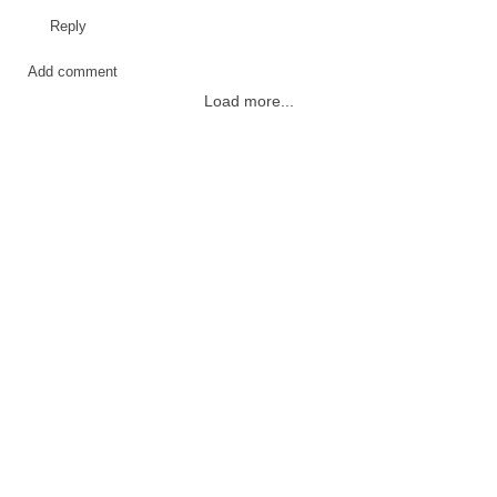
Reply
Add comment
Load more...