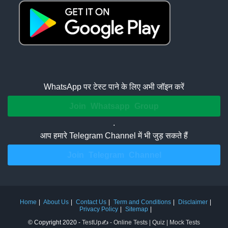
WhatsApp पर टेस्ट पाने के लिए अभी जॉइन करें
Join Whatsapp Group
.
आप हमारे Telegram Channel में भी जुड़ सकते हैं
Join Telegram Channel
Home
About Us
Contact Us
Term and Conditions
Disclaimer
Privacy Policy
Sitemap
© Copyright 2020 -
TestUp✍️ - Online Tests | Quiz | Mock Tests