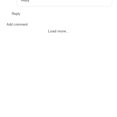
Reply
Reply
Add comment
Load more...