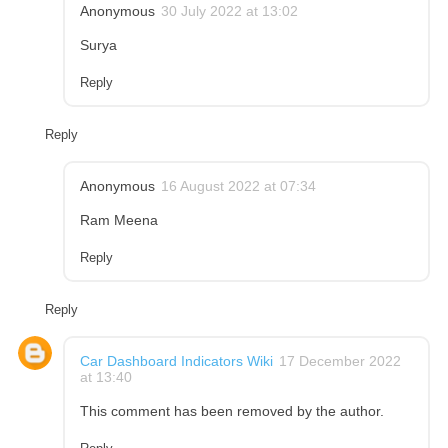
Anonymous
30 July 2022 at 13:02
Surya
Reply
Reply
Anonymous
16 August 2022 at 07:34
Ram Meena
Reply
Reply
Car Dashboard Indicators Wiki
17 December 2022
at 13:40
This comment has been removed by the author.